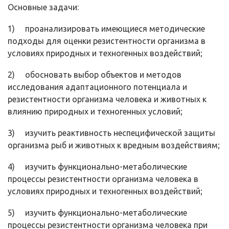
Основные задачи:
1) проанализировать имеющиеся методические
подходы для оценки резистентности организма в
условиях природных и техногенных воз­действий;
2) обосновать выбор объектов и методов
исследования адаптационно­го потенциала и
резистентности организма человека и животных к
влиянию природных и техногенных условий;
3) изучить реактивность неспецифической защиты
организма рыб и животных к вредным воздействиям;
4) изучить функционально-метаболические
процессы резистентности организма человека в
условиях природных и техногенных воздейст­вий;
5) изучить функционально-метаболические
процессы резистентности организма человека при