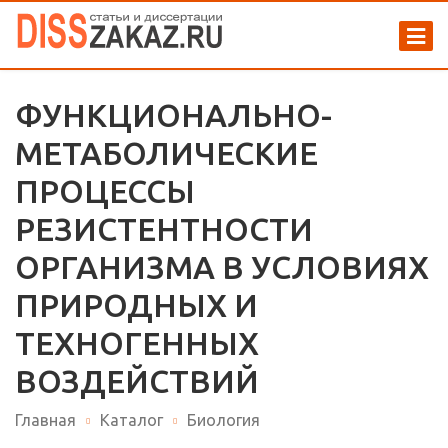
ФУНКЦИОНАЛЬНО-
МЕТАБОЛИЧЕСКИЕ
ПРОЦЕССЫ
РЕЗИСТЕНТНОСТИ
ОРГАНИЗМА В УСЛОВИЯХ
ПРИРОДНЫХ И
ТЕХНОГЕННЫХ
ВОЗДЕЙСТВИЙ
Главная
Каталог
Биология