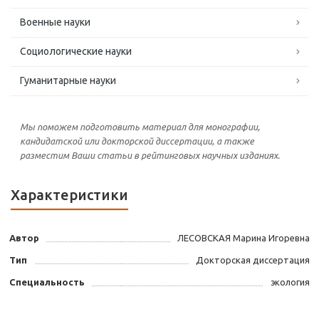
Военные науки
Социологические науки
Гуманитарные науки
Мы поможем подготовить материал для монографии,
кандидатской или докторской диссертации, а также
разместим Ваши статьи в рейтинговых научных изданиях.
Характеристики
Автор
ЛЕСОВСКАЯ Марина Игоревна
Тип
Докторская диссертация
Специальность
экология