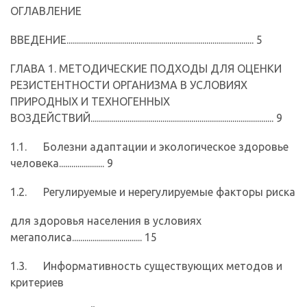
ОГЛАВЛЕНИЕ
ВВЕДЕНИЕ........................................................................................... 5
ГЛАВА 1. МЕТОДИЧЕСКИЕ ПОДХОДЫ ДЛЯ ОЦЕНКИ
РЕЗИСТЕНТНОСТИ ОРГАНИЗМА В УСЛОВИЯХ
ПРИРОДНЫХ И ТЕХНОГЕННЫХ
ВОЗДЕЙСТВИЙ......................................................................................... 9
1.1. Болезни адаптации и экологическое здоровье
человека...................... 9
1.2. Регулируемые и нерегулируемые факторы риска
для здоровья населения в условиях
мегаполиса.................................. 15
1.3. Информативность существующих методов и
критериев