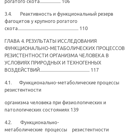
рогатого скота....................... 106
3.4. Реактивность и функциональный резерв
фагоцитов у крупного рогатого
скота................................................................... 110
ГЛАВА 4. РЕЗУЛЬТАТЫ ИССЛЕДОВАНИЯ
ФУНКЦИОНАЛЬНО-МЕТАБОЛИЧЕСКИХ ПРОЦЕССОВ
РЕЗИСТЕНТНОСТИ ОРГАНИЗМА ЧЕЛОВЕКА В
УСЛОВИЯХ ПРИРОДНЫХ И ТЕХНОГЕННЫХ
ВОЗДЕЙСТВИЙ....................................................... 117
4.1. Функционально-метаболические процессы
резистентности
организма человека при физиологических и
патологических состояниях 139
4.2. Функционально-
метаболические процессы резистентности