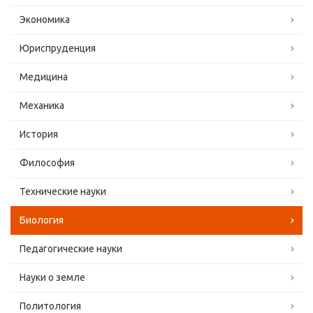
Экономика
Юриспруденция
Медицина
Механика
История
Философия
Технические науки
Биология
Педагогические науки
Науки о земле
Политология