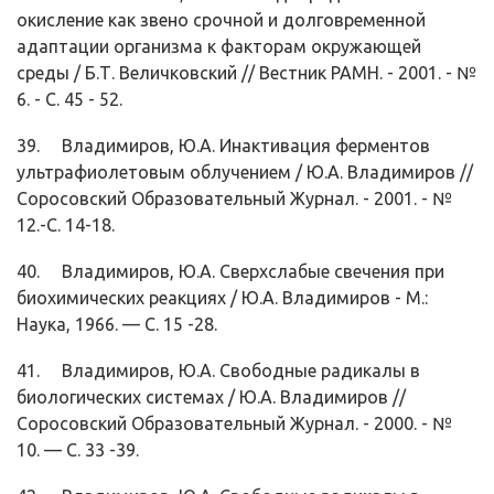
окисление как звено срочной и долговременной
адаптации организма к факторам окружающей
среды / Б.Т. Величковский // Вестник РАМН. - 2001. - №
6. - С. 45 - 52.
39. Владимиров, Ю.А. Инактивация ферментов
ультрафиолетовым облучени­ем / Ю.А. Владимиров //
Соросовский Образовательный Журнал. - 2001. - №
12.-С. 14-18.
40. Владимиров, Ю.А. Сверхслабые свечения при
биохимических реакциях / Ю.А. Владимиров - М.:
Наука, 1966. — С. 15 -28.
41. Владимиров, Ю.А. Свободные радикалы в
биологических системах / Ю.А. Владимиров //
Соросовский Образовательный Журнал. - 2000. - №
10. — С. 33 -39.