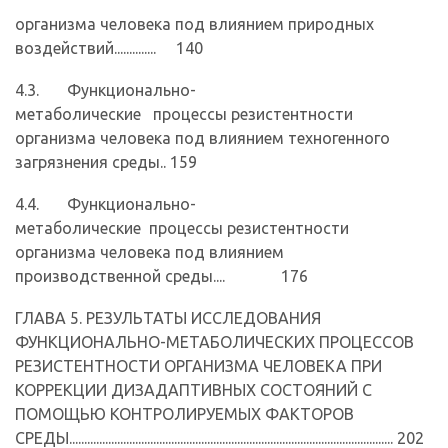
организма человека под влиянием природных
воздействий.............. 140
4.3. Функционально-
метаболические процессы резистентности
организма человека под влиянием техногенного
загрязнения среды.. 159
4.4. Функционально-
метаболические процессы резистентности
организма человека под влиянием
производственной среды.... 176
ГЛАВА 5. РЕЗУЛЬТАТЫ ИССЛЕДОВАНИЯ
ФУНКЦИОНАЛЬНО-МЕТАБОЛИЧЕСКИХ ПРОЦЕССОВ
РЕЗИСТЕНТНОСТИ ОРГАНИЗМА ЧЕЛОВЕКА ПРИ
КОРРЕКЦИИ ДИЗАДАПТИВНЫХ СОСТОЯНИЙ С
ПОМОЩЬЮ КОНТРОЛИРУЕМЫХ ФАКТОРОВ
СРЕДЫ............................................................................................................ 202