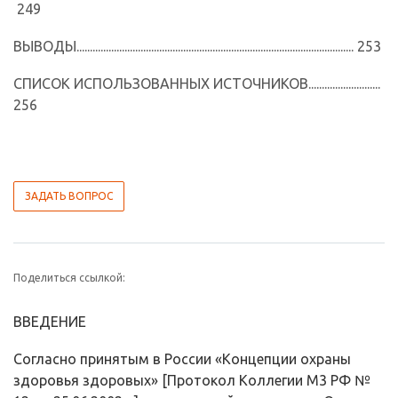
249
ВЫВОДЫ........................................................................................................ 253
СПИСОК ИСПОЛЬЗОВАННЫХ ИСТОЧНИКОВ...........................
256
ЗАДАТЬ ВОПРОС
Поделиться ссылкой:
ВВЕДЕНИЕ
Согласно принятым в России «Концепции охраны
здоровья здо­ровых» [Протокол Коллегии М3 РФ №