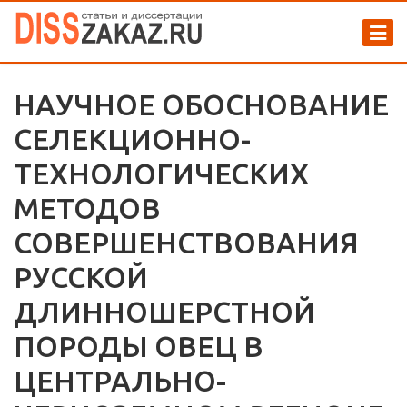
НАУЧНОЕ ОБОСНОВАНИЕ
СЕЛЕКЦИОННО-
ТЕХНОЛОГИЧЕСКИХ
МЕТОДОВ
СОВЕРШЕНСТВОВАНИЯ
РУССКОЙ
ДЛИННОШЕРСТНОЙ
ПОРОДЫ ОВЕЦ В
ЦЕНТРАЛЬНО-