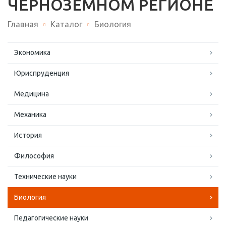
ЧЕРНОЗЕМНОМ РЕГИОНЕ
Главная
Каталог
Биология
Экономика
Юриспруденция
Медицина
Механика
История
Философия
Технические науки
Биология
Педагогические науки