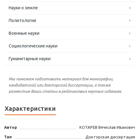
Науки о земле
Политология
Военные науки
Социологические науки
Гуманитарные науки
Мы поможем подготовить материал для монографии,
кандидатской или докторской диссертации, а также
разместим Ваши статьи в рейтинговых научных изданиях.
Характеристики
Автор
КОТАРЕВ Вячеслав Иванович
Тип
Докторская диссертация