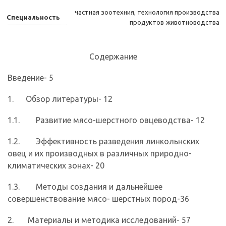
частная зоотехния, технология производства
Специальность
продуктов животноводства
Содержание
Введение- 5
1. Обзор литературы- 12
1.1. Развитие мясо-шерстного овцеводства- 12
1.2. Эффективность разведения линкольнских
овец и их производных в различных природно-
климатических зонах- 20
1.3. Методы создания и дальнейшее
совершенствование мясо- шерстных пород-36
2. Материалы и методика исследований- 57