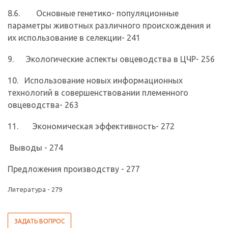
8.6. Основные генетико- популяционные
параметры животных различного происхождения и
их использование в селек­ции- 241
9. Экологические аспекты овцеводства в ЦЧР- 256
10. Использование новых информационных
технологий в совер­шенствовании племенного
овцеводства- 263
11. Экономическая эффективность- 272
Выводы - 274
Предложения производству - 277
Литература - 279
ЗАДАТЬ ВОПРОС