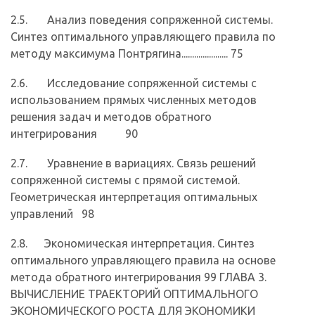
2.5. Анализ поведения сопряженной системы.
Синтез оптимального управляющего правила по
методу максимума Понтрягина...................... 75
2.6. Исследование сопряженной системы с
использованием прямых численных методов
решения задач и методов обратного
интегрирования 90
2.7. Уравнение в вариациях. Связь решений
сопряженной системы с прямой системой.
Геометрическая интерпретация оптимальных
управлений 98
2.8. Экономическая интерпретация. Синтез
оптимального управляющего правила на основе
метода обратного интегрирования 99 ГЛАВА 3.
ВЫЧИСЛЕНИЕ ТРАЕКТОРИЙ ОПТИМАЛЬНОГО
ЭКОНОМИЧЕСКОГО РОСТА ДЛЯ ЭКОНОМИКИ