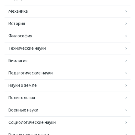
Механика
История
Философия
Технические науки
Биология
Педагогические науки
Науки о земле
Политология
Военные науки
Социологические науки
Гуманитарные науки