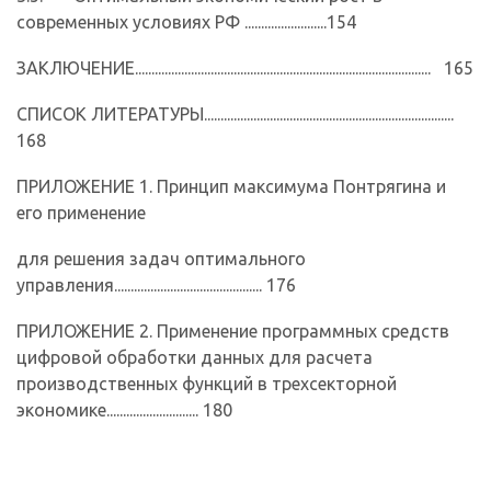
современных условиях РФ .........................154
ЗАКЛЮЧЕНИЕ.......................................................................................... 165
СПИСОК ЛИТЕРАТУРЫ............................................................................
168
ПРИЛОЖЕНИЕ 1. Принцип максимума Понтрягина и
его применение
для решения задач оптимального
управления............................................. 176
ПРИЛОЖЕНИЕ 2. Применение программных средств
цифровой обработки данных для расчета
производственных функций в трехсекторной
экономике............................ 180