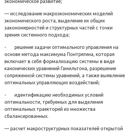
экономическое развитие;
— исследование макроэкономических моделей
экономического роста, выделение их общих
закономерностей и структурных частей с точки
зрения системного подхода;
- решение задачи оптимального управления на
основе метода макси­мума Понтрягина, которая
включает в себя формализацию системы в виде
канонических уравнений Гамильтона, разрешение
сопряженной системы уравнений, а также выявление
оптимальных управляющих воздействий;
- идентификацию необходимых условий
оптимальности, требуемых для выделения
оптимальных траекторий из множества
сбалансированных.
— расчет макроструктурных показателей открытой