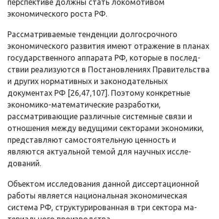
перспективе должны стать локомотивом
экономического роста РФ.
Рассматриваемые тенденции долгосрочного
экономического развития имеют отражение в планах
государственного аппарата РФ, которые в послед­
ствии реализуются в Постановлениях Правительства
и других нормативных и законодательных
документах РФ [26,47,107]. Поэтому конкретные
эконо­мико-математические разработки,
рассматривающие различные системные связи и
отношения между ведущими секторами экономики,
представляют самостоятельную ценность и
являются актуальной темой для научных иссле­
дований.
Объектом исследования данной диссертационной
работы является на­циональная экономическая
система РФ, структурированная в три сектора ма­