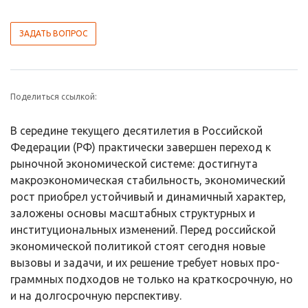
ЗАДАТЬ ВОПРОС
Поделиться ссылкой:
В середине текущего десятилетия в Российской
Федерации (РФ) прак­тически завершен переход к
рыночной экономической системе: достигнута
макроэкономическая стабильность, экономический
рост приобрел устойчи­вый и динамичный характер,
заложены основы масштабных структурных и
институциональных изменений. Перед российской
экономической политикой стоят сегодня новые
вызовы и задачи, и их решение требует новых про­
граммных подходов не только на краткосрочную, но
и на долгосрочную пер­спективу.