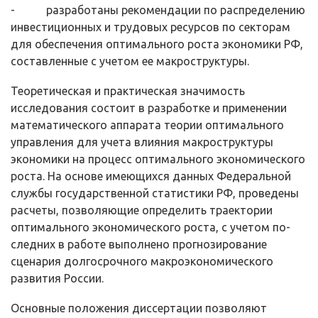
- разработаны рекомендации по распределению
инвестиционных и трудовых ресурсов по секторам
для обеспечения оптимального роста эконо­мики РФ,
составленные с учетом ее макроструктуры.
Теоретическая и практическая значимость
исследования состоит в разработке и применении
математического аппарата теории оптимального
управления для учета влияния макроструктуры
экономики на процесс опти­мального экономического
роста. На основе имеющихся данных Федеральной
службы государственной статистики РФ, проведены
расчеты, позволяющие определить траектории
оптимального экономического роста, с учетом по­
следних в работе выполнено прогнозирование
сценария долгосрочного мак­роэкономического
развития России.
Основные положения диссертации позволяют