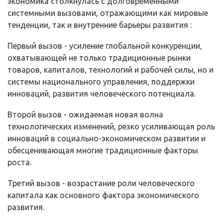
экономика столкнулась с долговременными
системными вызовами, отражающими как мировые
тен­денции, так и внутренние барьеры развития :
Первый вызов - усиление глобальной конкуренции,
охватывающей не только традиционные рынки
товаров, капиталов, технологий и рабочей силы, но и
системы национального управления, поддержки
инноваций, развития человеческого потенциала.
Второй вызов - ожидаемая новая волна
технологических изменений, резко усиливающая роль
инноваций в социально-экономическом развитии и
обесцени­вающая многие традиционные факторы
роста.
Третий вызов - возрастание роли человеческого
капитала как основного фактора экономического
развития.