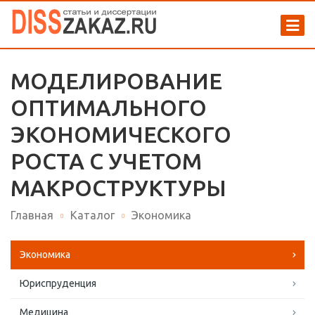
МОДЕЛИРОВАНИЕ
ОПТИМАЛЬНОГО
ЭКОНОМИЧЕСКОГО
РОСТА С УЧЕТОМ
МАКРОСТРУКТУРЫ
Главная
Каталог
Экономика
Экономика
Юриспруденция
Медицина