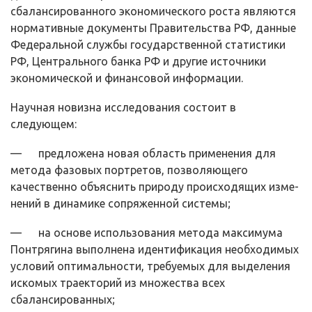
сбалансированного экономического роста являются
нормативные документы Правительства РФ, данные
Федеральной службы государственной статистики
РФ, Центрального банка РФ и другие источники
экономической и финансовой информации.
Научная новизна исследования состоит в
следующем:
— предложена новая область применения для
метода фазовых порт­ретов, позволяющего
качественно объяснить природу происходящих изме­
нений в динамике сопряженной системы;
— на основе использования метода максимума
Понтрягина выполне­на идентификация необходимых
условий оптимальности, требуемых для вы­деления
искомых траекторий из множества всех
сбалансированных;