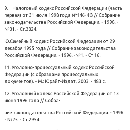
9. Налоговый кодекс Российской Федерации (часть
первая) от 31 июля 1998 года №146-ФЗ // Собрание
законодательства Российской Федерации. - 1998. -
№31. - Ст.3824.
Ю.Семейный кодекс Российской Федерации от 29
декабря 1995 года // Соб­рание законодательства
Российской Федерации. - 1996. -№1. - Ст.16.
11. Уголовно-процессуальный кодекс Российской
Федерации (с образцами процессуальных
документов). - М.: Юрайт-Издат, 2003. - 483 с.
12. Уголовный кодекс Российской Федерации от 13
июня 1996 года // Собра-
ние законодательства Российской Федерации. - 1996.
- №25. - Ст.2954.