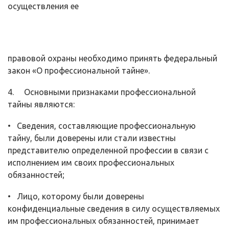
осуществления ее
правовой охраны необходимо принять федеральный
закон «О профессио­нальной тайне».
4. Основными признаками профессиональной
тайны являются:
• Сведения, составляющие профессиональную
тайну, были доверены или стали известны
представителю определенной профессии в связи с
испол­нением им своих профессиональных
обязанностей;
• Лицо, которому были доверены
конфиденциальные сведения в силу осуществляемых
им профессиональных обязанностей, принимает