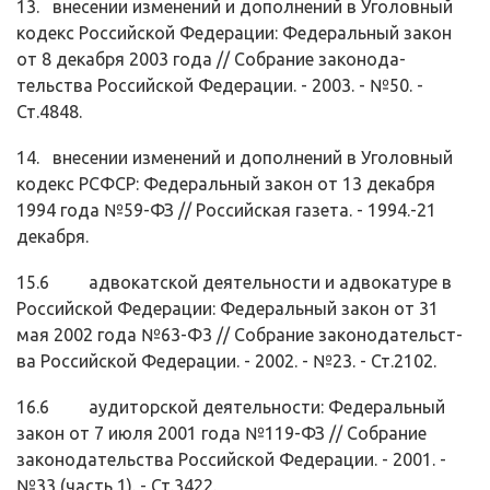
13. внесении изменений и дополнений в Уголовный
кодекс Российской Фе­дерации: Федеральный закон
от 8 декабря 2003 года // Собрание законода­
тельства Российской Федерации. - 2003. - №50. -
Ст.4848.
14. внесении изменений и дополнений в Уголовный
кодекс РСФСР: Феде­ральный закон от 13 декабря
1994 года №59-ФЗ // Российская газета. - 1994.-21
декабря.
15.6 адвокатской деятельности и адвокатуре в
Российской Федерации: Фе­деральный закон от 31
мая 2002 года №63-Ф3 // Собрание законодательст­
ва Российской Федерации. - 2002. - №23. - Ст.2102.
16.6 аудиторской деятельности: Федеральный
закон от 7 июля 2001 года №119-ФЗ // Собрание
законодательства Российской Федерации. - 2001. -
№33 (часть 1). - Ст.3422.