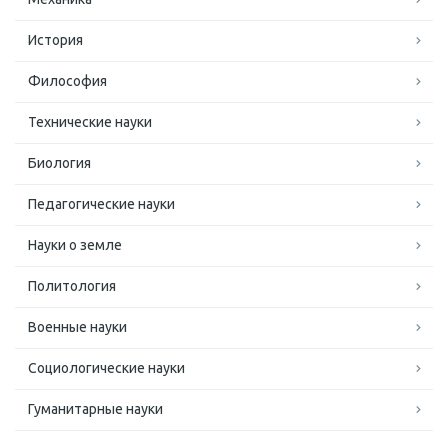
История
Философия
Технические науки
Биология
Педагогические науки
Науки о земле
Политология
Военные науки
Социологические науки
Гуманитарные науки