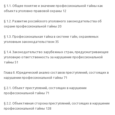
§ 1.1. Общее понятие и значение профессиональной тайны как
объекта уголовно-правовой охраны 12
§ 1.2. Развитие российского уголовного законодательства об
охране профессиональной тайны 20
§ 1.3. Профессиональная тайна в системе тайн, охраняемых
уголовным законодательством 35
§ 1.4. Законодательство зарубежных стран, предусматривающее
уголовную ответственность за нарушение профессиональной
тайны 51
Глава II. Юридический анализ составов преступлений, состоящих в
нарушении профессиональной тайны 71
§ 2.1. Объект преступлений, состоящих в нарушении
профессиональной тайны 71
§ 2.2. Объективная сторона преступлений, состоящих в нарушении
профессиональной тайны 128