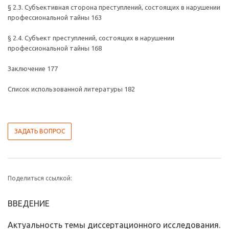
§ 2.3. Субъективная сторона преступлений, состоящих в нарушении
профессиональной тайны 163
§ 2.4. Субъект преступлений, состоящих в нарушении
профессиональной тайны 168
Заключение 177
Список использованной литературы 182
ЗАДАТЬ ВОПРОС
Поделиться ссылкой:
ВВЕДЕНИЕ
Актуальность темы диссертационного исследования.