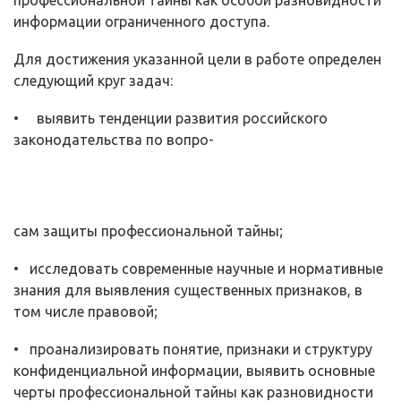
профессиональной тайны как особой раз­новидности
информации ограниченного доступа.
Для достижения указанной цели в работе определен
следующий круг задач:
• выявить тенденции развития российского
законодательства по вопро-
сам защиты профессиональной тайны;
• исследовать современные научные и нормативные
знания для выяв­ления существенных признаков, в
том числе правовой;
• проанализировать понятие, признаки и структуру
конфиденциальной информации, выявить основные
черты профессиональной тайны как разно­видности