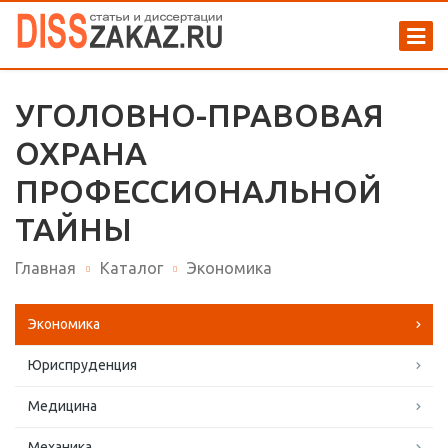
УГОЛОВНО-ПРАВОВАЯ
ОХРАНА
ПРОФЕССИОНАЛЬНОЙ
ТАЙНЫ
Главная
Каталог
Экономика
Экономика
Юриспруденция
Медицина
Механика