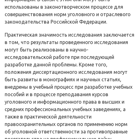
использова­ны в законотворческом процессе для
совершенствования норм уголовного и отраслевого
законодательства Российской Федерации.
Практическая значимость исследования заключается
в том, что ре­зультаты проведенного исследования
могут быть реализованы в научно-
исследовательской работе при последующей
разработке данной проблемы. Кроме того,
положения диссертационного исследования могут
быть развиты в монографиях и научных статьях,
внедрены в учебный процесс при разра­ботке учебных
пособий и в процессе преподавания курсов
уголовного и ин­формационного права в высших и
средних профессиональных учебных заве­дениях, а
также в практической деятельности
правоохранительных органов по применению норм
об уголовной ответственности за противоправные