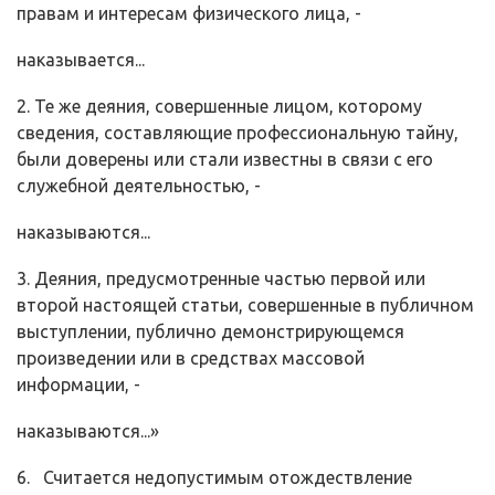
правам и интересам физического лица, -
наказывается...
2. Те же деяния, совершенные лицом, которому
сведения, составляю­щие профессиональную тайну,
были доверены или стали известны в связи с его
служебной деятельностью, -
наказываются...
3. Деяния, предусмотренные частью первой или
второй настоящей ста­тьи, совершенные в публичном
выступлении, публично демонстрирующемся
произведении или в средствах массовой
информации, -
наказываются...»
6. Считается недопустимым отождествление