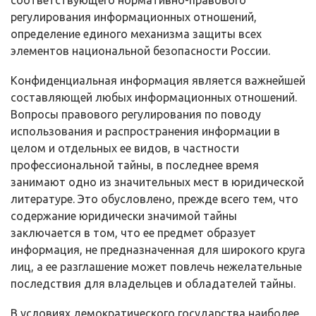
соответствующего нормативно-правового
регулирования информационных отношений,
определение единого механизма защиты всех
элементов национальной безопасности России.
Конфиденциальная информация является важнейшей
составляющей любых информационных отношений.
Вопросы правового регулирования по поводу
использования и распространения информации в
целом и отдельных ее видов, в частности
профессиональной тайны, в последнее время
занимают одно из значительных мест в юридической
литературе. Это обусловлено, прежде всего тем, что
содержание юридически значимой тайны
заключается в том, что ее предмет образует
информация, не предназначенная для широко­го круга
лиц, а ее разглашение может повлечь нежелательные
последствия для владельцев и обладателей тайны.
В условиях демократического государства наиболее