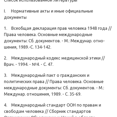
Список использованной литературы
I. Нормативные акты и иные официальные
документы
1. Всеобщая декларация прав человека 1948 года //
Права человека. Основ­ные международные
документы: Сб. документов. - М.: Междунар. отно­
шения, 1989.-С. 134-142.
2. Международный кодекс медицинской этики //
Врач. - 1994. - №4. - С. 47.
3. Международный пакт о гражданских и
политических права // Права чело­века. Основные
международные документы: Сб. документов. - М.:
Меж­дунар. отношения, 1989. - С. 35-69.
4. Международный стандарт ООН по правам и
свободам человека // Сборник стандартов