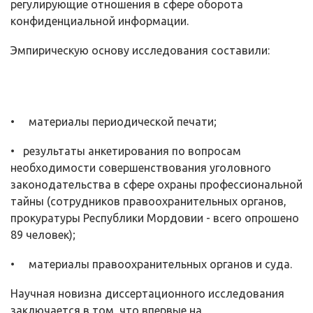
регулирующие отношения в сфере оборота
конфиденциальной информации.
Эмпирическую основу исследования составили:
• материалы периодической печати;
• результаты анкетирования по вопросам
необходимости совершенст­вования уголовного
законодательства в сфере охраны профессиональной
тайны (сотрудников правоохранительных органов,
прокуратуры Республики Мордовии - всего опрошено
89 человек);
• материалы правоохранительных органов и суда.
Научная новизна диссертационного исследования
заключается в том, что впервые на