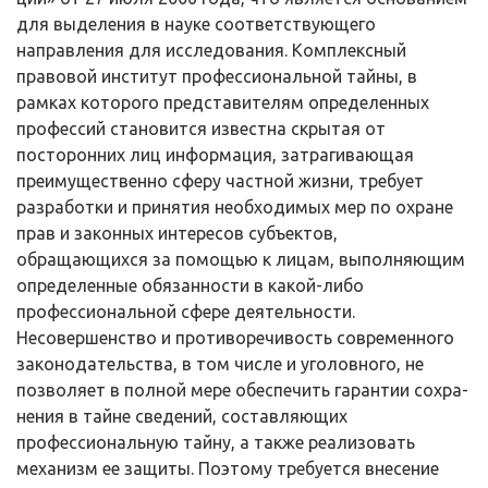
для выделения в науке соответствующего
направления для исследования. Комплексный
правовой институт профессиональной тайны, в
рамках которого представителям опре­деленных
профессий становится известна скрытая от
посторонних лиц ин­формация, затрагивающая
преимущественно сферу частной жизни, требует
разработки и принятия необходимых мер по охране
прав и законных интере­сов субъектов,
обращающихся за помощью к лицам, выполняющим
опреде­ленные обязанности в какой-либо
профессиональной сфере деятельности.
Несовершенство и противоречивость современного
законодательства, в том числе и уголовного, не
позволяет в полной мере обеспечить гарантии сохра­
нения в тайне сведений, составляющих
профессиональную тайну, а также реализовать
механизм ее защиты. Поэтому требуется внесение