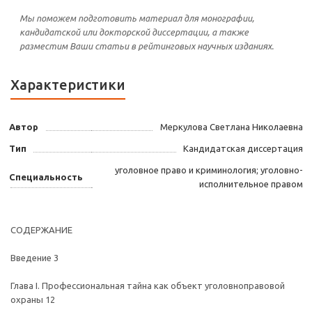
Мы поможем подготовить материал для монографии,
кандидатской или докторской диссертации, а также
разместим Ваши статьи в рейтинговых научных изданиях.
Характеристики
Автор
Меркулова Светлана Николаевна
Тип
Кандидатская диссертация
уголовное право и криминология; уголовно-
Специальность
исполнительное правом
СОДЕРЖАНИЕ
Введение 3
Глава I. Профессиональная тайна как объект уголовноправовой
охраны 12