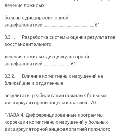
лечения пожилых
больных дисциркуляторной
энцефалопатией.......................................................... 61
3.3.1. Разработка системы оценки результатов
восстановительного
лечения пожилых дисциркуляторной
энцефалопатией............................... 61
3.3.2. Влияние когнитивных нарушений на
ближайшие и отдаленные
результаты реабилитации пожилых больных
дисциркуляторной энцефалопатией 70
ГЛАВА 4. Дифференцированные программы
коррекции когнитивных нарушений у больных
дисциркуляторной энцефалопатией пожилого