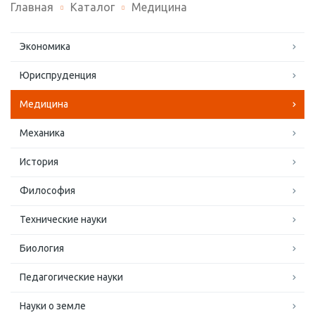
Главная
Каталог
Медицина
Экономика
Юриспруденция
Медицина
Механика
История
Философия
Технические науки
Биология
Педагогические науки
Науки о земле