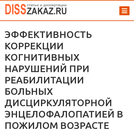
ЭФФЕКТИВНОСТЬ
КОРРЕКЦИИ
КОГНИТИВНЫХ
НАРУШЕНИЙ ПРИ
РЕАБИЛИТАЦИИ
БОЛЬНЫХ
ДИСЦИРКУЛЯТОРНОЙ
ЭНЦЕЛОФАЛОПАТИЕЙ В
ПОЖИЛОМ ВОЗРАСТЕ