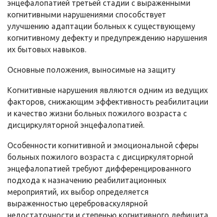
энцефалопатией третьей стадии с выраженными
когнитивными нарушениями способствует
улучшению адаптации больных к существующему
когнитивному дефекту и предупреждению нарушения
их бытовых навыков.
Основные положения, выносимые на защиту
Когнитивные нарушения являются одним из ведущих
факторов, снижающим эффективность реабилитации
и качество жизни больных пожилого возраста с
дисциркуляторной энцефалопатией.
Особенности когнитивной и эмоциональной сферы
больных пожилого возраста с дисциркуляторной
энцефалопатией требуют дифференцированного
подхода к назначению реабилитационных
мероприятий, их выбор определяется
выраженностью цереброваскулярной
недостаточности и степенью когнитивного дефицита.