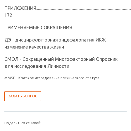
ПРИЛОЖЕНИЯ.............................................................................................................
172
ПРИМЕНЯЕМЫЕ СОКРАЩЕНИЯ
ДЭ - дисциркуляторная энцефалопатия ИКЖ -
изменение качества жизни
СМОЛ - Сокращенный Многофакторный Опросник
для исследования Личности
MMSE - Краткое исследование психического статуса
ЗАДАТЬ ВОПРОС
Поделиться ссылкой: