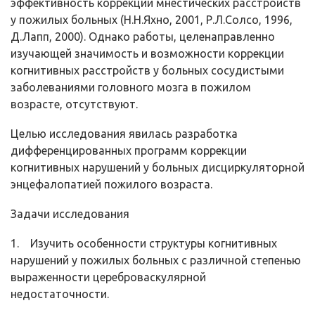
эффективность коррекции мнестических расстройств
у пожилых больных (Н.Н.Яхно, 2001, Р.Л.Солсо, 1996,
Д.Лапп, 2000). Однако работы, целенаправленно
изучающей значимость и возможности коррекции
когнитивных расстройств у больных сосудистыми
заболеваниями головного мозга в пожилом
возрасте, отсутствуют.
Целью исследования явилась разработка
дифференцированных программ коррекции
когнитивных нарушений у больных дисциркуляторной
энцефалопатией пожилого возраста.
Задачи исследования
1. Изучить особенности структуры когнитивных
нарушений у пожилых больных с различной степенью
выраженности цереброваскулярной
недостаточности.