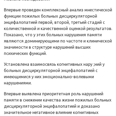
Впервые проведен комплексный анализ мнестической
функции пожилых больных дисциркуляторной
энцефалопатией первой, второй, третьей стадий с
количественной и качественной оценкой результатов.
Показано, что у этих больных нарушения памяти
являются доминирующими по частоте и клинической
значимости в структуре нарушений высших
психических функций.
Установлена взаимосвязь когнитивных нару ;ний у
больных дисциркуляторной энцефалопатией с
имеющимися у них эмоционально-волевыми
нарушениями.
Впервые выявлена приоритетная роль нарушений
памяти в снижении качества жизни пожилых больных
дисциркуляторной энцефалопатией и доказано
значительное негативное влияние когнитивных