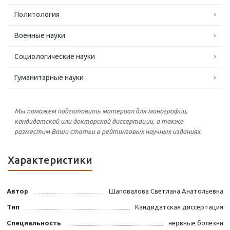
Политология
Военные науки
Социологические науки
Гуманитарные науки
Мы поможем подготовить материал для монографии,
кандидатской или докторской диссертации, а также
разместим Ваши статьи в рейтинговых научных изданиях.
Характеристики
Автор
Шаповалова Светлана Анатольевна
Тип
Кандидатская диссертация
Специальность
нервные болезни