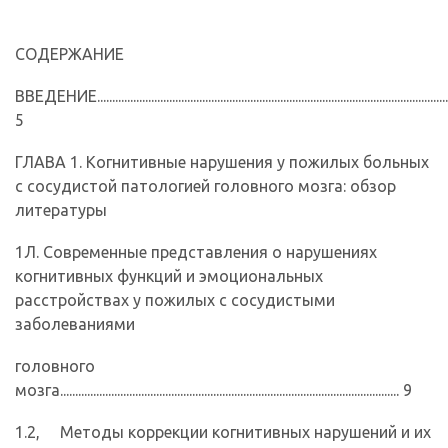
СОДЕРЖАНИЕ
ВВЕДЕНИЕ......................................................................................................................
5
ГЛАВА 1. Когнитивные нарушения у пожилых больных
с сосудистой патологией головного мозга: обзор
литературы
1Л. Современные представления о нарушениях
когнитивных функций и эмоциональных
расстройствах у пожилых с сосудистыми
заболеваниями
головного
мозга................................................................................................................. 9
1.2, Методы коррекции когнитивных нарушений и их