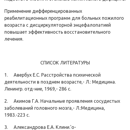
Применение дифференцированных
реабилитационных программ для больных пожилого
возраста с дисциркуляторной энцефалопатией
повышает эффективность восстановительного
лечения.
СПИСОК ЛИТЕРАТУРЫ
1. Авербух Е.С. Расстройства психической
деятельности в позднем возрасте,- Л.: Медицина.
Ленингр. отд-ние, 1969,- 286 с.
2. Акимов Г.А. Начальные проявления сосудистых
заболеваний головного мозга,- Л.:Медицина,
1983.-223 с.
3. Александрова Е.А. Клини.'о-