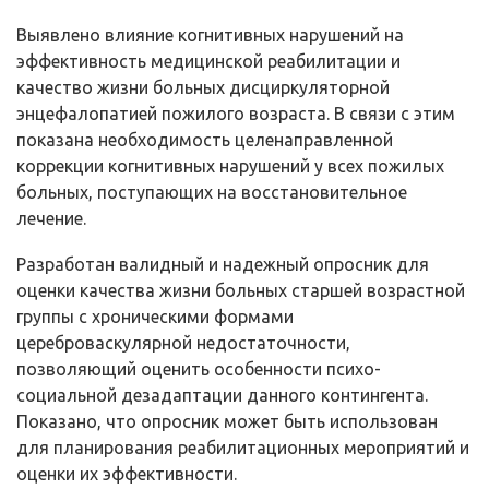
Выявлено влияние когнитивных нарушений на
эффективность медицинской реабилитации и
качество жизни больных дисциркуляторной
энцефалопатией пожилого возраста. В связи с этим
показана необходимость целенаправленной
коррекции когнитивных нарушений у всех пожилых
больных, поступающих на восстановительное
лечение.
Разработан валидный и надежный опросник для
оценки качества жизни больных старшей возрастной
группы с хроническими формами
цереброваскулярной недостаточности,
позволяющий оценить особенности психо-
социальной дезадаптации данного контингента.
Показано, что опросник может быть использован
для планирования реабилитационных мероприятий и
оценки их эффективности.