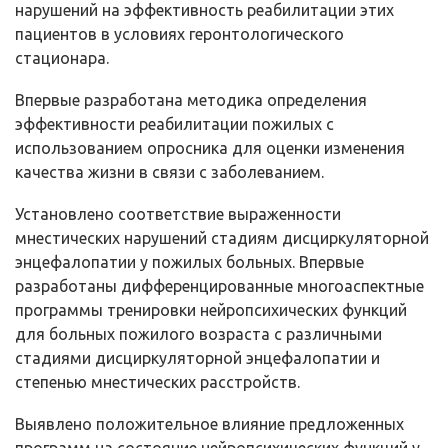
нарушений на эффективность реабилитации этих
пациентов в условиях геронтологического
стационара.
Впервые разработана методика определения
эффективности реабилитации пожилых с
использованием опросника для оценки изменения
качества жизни в связи с заболеванием.
Установлено соответствие выраженности
мнестических нарушений стадиям дисциркуляторной
энцефалопатии у пожилых больных. Впервые
разработаны дифференцированные многоаспектные
программы тренировки нейропсихических функций
для больных пожилого возраста с различными
стадиями дисциркуляторной энцефалопатии и
степенью мнестических расстройств.
Выявлено положительное влияние предложенных