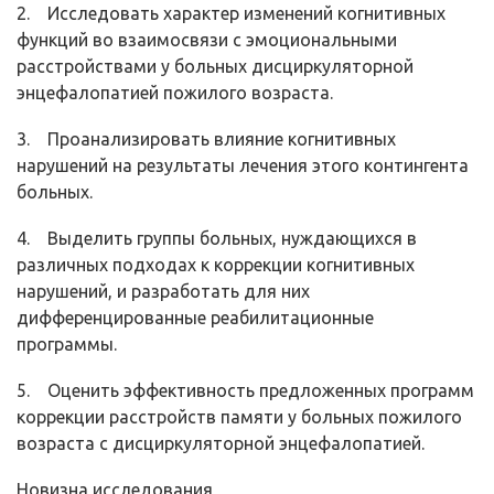
2. Исследовать характер изменений когнитивных
функций во взаимосвязи с эмоциональными
расстройствами у больных дисциркуляторной
энцефалопатией пожилого возраста.
3. Проанализировать влияние когнитивных
нарушений на результаты лечения этого контингента
больных.
4. Выделить группы больных, нуждающихся в
различных подходах к коррекции когнитивных
нарушений, и разработать для них
дифференцированные реабилитационные
программы.
5. Оценить эффективность предложенных программ
коррекции расстройств памяти у больных пожилого
возраста с дисциркуляторной энцефалопатией.
Новизна исследования