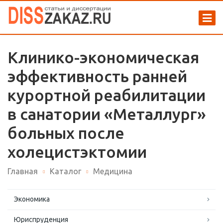
Клинико-экономическая
эффективность ранней
курортной реабилитации
в санатории «Металлург»
больных после
холецистэктомии
Главная
Каталог
Медицина
Экономика
Юриспруденция