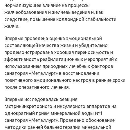
нормализующее влияние на процессы
желчеобразования и желчевыведения и, как
следствие, повышение коллоидной стабильности
желчи.
Впервые проведена оценка эмоциональной
составляющей качества жизни и убедительно
продемонстрирована хорошая переносимость и
эффективность реабилитационных мероприятий с
использованием природных лечебных факторов
санатория «Металлург» в восстановлении
позитивного эмоционального настроя в ранние сроки
после оперативного лечения.
Впервые исследовалась реакция
гастрининкреторного и инсулярного аппаратов на
однократный прием минеральной воды №1
санатория «Металлург». Проведено обоснование
методики ранней бальнеотерапии минеральной