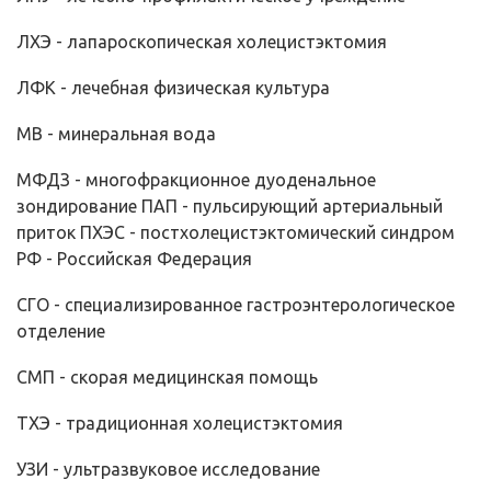
ЛХЭ - лапароскопическая холецистэктомия
ЛФК - лечебная физическая культура
МВ - минеральная вода
МФДЗ - многофракционное дуоденальное
зондирование ПАП - пульсирующий артериальный
приток ПХЭС - постхолецистэктомический синдром
РФ - Российская Федерация
СГО - специализированное гастроэнтерологическое
отделение
СМП - скорая медицинская помощь
ТХЭ - традиционная холецистэктомия
УЗИ - ультразвуковое исследование