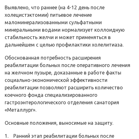
Выявлено, что раннее (на 4-12 день после
холецистэктомии) питьевое лечение
маломинерализованными сульфатными
минеральными водами нормализует коллоидную
стабильность желчи и может применяться в
дальнейшем с целью профилактики холелитиаза.
Обоснованная потребность расширения
реабилитации больных после оперативного лечения
на желчном пузыре, доказанные в работе факты
социально-экономической эффективности
реабилитации позволяют расширить количество
коечного фонда специализированного
гастроэнтерологического отделения санатория
«Металлург».
Основные положения, выносимые на защиту.
1. Ранний этап реабилитации больных после