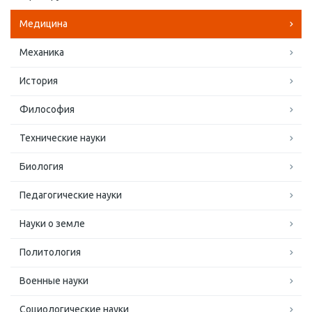
Медицина
Механика
История
Философия
Технические науки
Биология
Педагогические науки
Науки о земле
Политология
Военные науки
Социологические науки