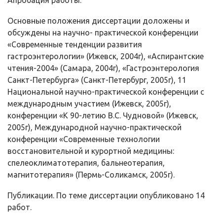
Апробация работы.
Основные положения диссертации доложены и
обсуждены на научно- практической конференции
«Современные тенденции развития
гастроэнтерологии» (Ижевск, 2004г), «Аспирантские
чтения-2004» (Самара, 2004г), «Гастроэнтерология
Санкт-Петербурга» (Санкт-Петербург, 2005г), 11
Национальной научно-практической конференции с
международным участием (Ижевск, 2005г),
конференции «К 90-летию В.С. Чудновой» (Ижевск,
2005г), Международной научно-практической
конференции «Современные технологии
восстановительной и курортной медицины:
спелеоклиматотерапия, бальнеотерапия,
магнитотерапия» (Пермь-Соликамск, 2005г).
Публикации. По теме диссертации опубликовано 14
работ.