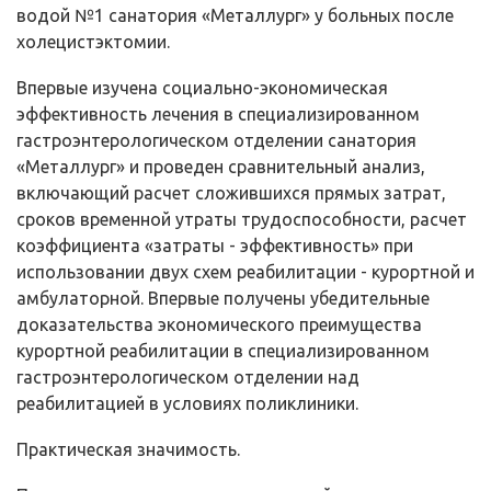
водой №1 санатория «Металлург» у больных после
холецистэктомии.
Впервые изучена социально-экономическая
эффективность лечения в специализированном
гастроэнтерологическом отделении санатория
«Металлург» и проведен сравнительный анализ,
включающий расчет сложившихся прямых затрат,
сроков временной утраты трудоспособности, расчет
коэффициента «затраты - эффективность» при
использовании двух схем реабилитации - курортной и
амбулаторной. Впервые получены убедительные
доказательства экономического преимущества
курортной реабилитации в специализированном
гастроэнтерологическом отделении над
реабилитацией в условиях поликлиники.
Практическая значимость.