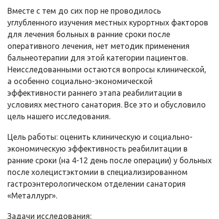
Вместе с тем до сих пор не проводилось
углубленного изучения местных курортных факторов
для лечения больных в ранние сроки после
оперативного лечения, нет методик применения
бальнеотерапии для этой категории пациентов.
Неисследованными остаются вопросы клинической,
а особенно социально-экономической
эффективности раннего этапа реабилитации в
условиях местного санатория. Все это и обусловило
цель нашего исследования.
Цель работы: оценить клиническую и социально-
экономическую эффективность реабилитации в
ранние сроки (на 4-12 день после операции) у больных
после холецистэктомии в специализированном
гастроэнтерологическом отделении санатория
«Металлург».
Задачи исследования: