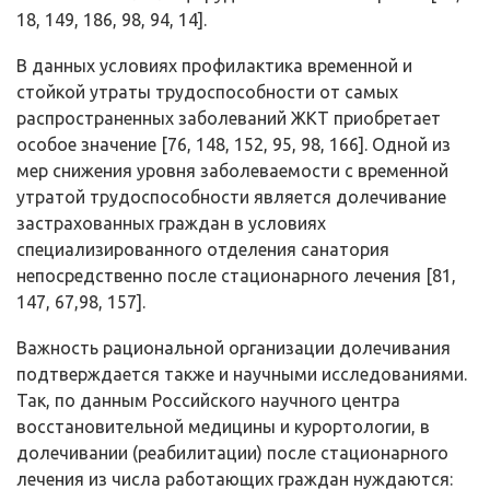
18, 149, 186, 98, 94, 14].
В данных условиях профилактика временной и
стойкой утраты трудоспособности от самых
распространенных заболеваний ЖКТ приобретает
особое значение [76, 148, 152, 95, 98, 166]. Одной из
мер снижения уровня заболеваемости с временной
утратой трудоспособности является долечивание
застрахованных граждан в условиях
специализированного отделения санатория
непосредственно после стационарного лечения [81,
147, 67,98, 157].
Важность рациональной организации долечивания
подтверждается также и научными исследованиями.
Так, по данным Российского научного центра
восстановительной медицины и курортологии, в
долечивании (реабилитации) после стационарного
лечения из числа работающих граждан нуждаются: