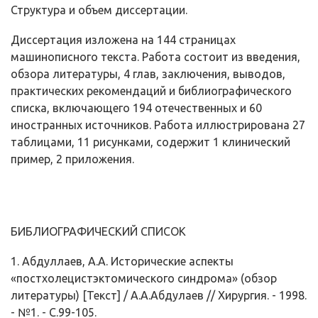
Структура и объем диссертации.
Диссертация изложена на 144 страницах
машинописного текста. Работа состоит из введения,
обзора литературы, 4 глав, заключения, выводов,
практических рекомендаций и библиографического
списка, включающего 194 отечественных и 60
иностранных источников. Работа иллюстрирована 27
таблицами, 11 рисунками, содержит 1 клинический
пример, 2 приложения.
БИБЛИОГРАФИЧЕСКИЙ СПИСОК
1. Абдуллаев, А.А. Исторические аспекты
«постхолецистэктомического синдрома» (обзор
литературы) [Текст] / А.А.Абдулаев // Хирургия. - 1998.
- №1. - С.99-105.