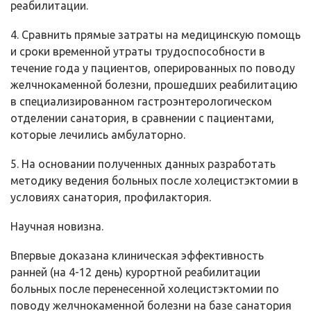
реабилитации.
4. Сравнить прямые затраты на медицинскую помощь
и сроки временной утраты трудоспособности в
течение года у пациентов, оперированных по поводу
желчнокаменной болезни, прошедших реабилитацию
в специализированном гастроэнтерологическом
отделении санатория, в сравнении с пациентами,
которые лечились амбулаторно.
5. На основании полученных данных разработать
методику ведения больных после холецистэктомии в
условиях санатория, профилактория.
Научная новизна.
Впервые доказана клиническая эффективность
ранней (на 4-12 день) курортной реабилитации
больных после перенесенной холецистэктомии по
поводу желчнокаменной болезни на базе санатория