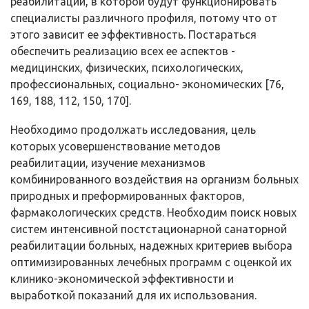
реабилитации, в которой будут функционировать
специалисты различного профиля, потому что от
этого зависит ее эффективность. Постараться
обеспечить реализацию всех ее аспектов -
медицинских, физических, психологических,
профессиональных, социально- экономических [76,
169, 188, 112, 150, 170].
Необходимо продолжать исследования, цель
которых усовершенствование методов
реабилитации, изучение механизмов
комбинированного воздействия на организм больных
природных и преформированных факторов,
фармакологических средств. Необходим поиск новых
систем интенсивной постстационарной санаторной
реабилитации больных, надежных критериев выбора
оптимизированных лечебных программ с оценкой их
клинико-экономической эффективности и
выработкой показаний для их использования.