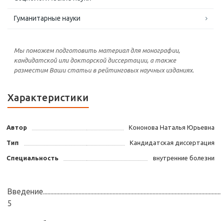
Гуманитарные науки
Мы поможем подготовить материал для монографии,
кандидатской или докторской диссертации, а также
разместим Ваши статьи в рейтинговых научных изданиях.
Характеристики
Автор
Кононова Наталья Юрьевна
Тип
Кандидатская диссертация
Специальность
внутренние болезни
Введение.........................................................................................................................
5