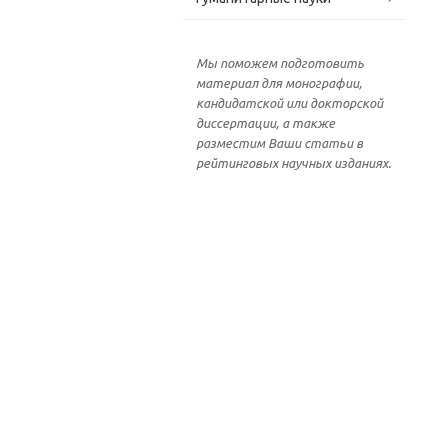
Мы поможем подготовить
материал для монографии,
кандидатской или докторской
диссертации, а также
разместим Ваши статьи в
рейтинговых научных изданиях.