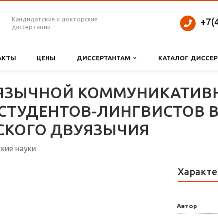
Кандидатские и докторские
+7(
диссертации
АКТЫ
ЦЕНЫ
ДИССЕРТАНТАМ
КАТАЛОГ ДИССЕ
ОЯЗЫЧНОЙ КОММУНИКАТИВ
СТУДЕНТОВ-ЛИНГВИСТОВ В
СКОГО ДВУЯЗЫЧИЯ
кие науки
Характе
Автор