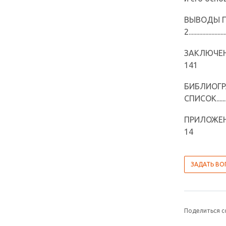
ВЫВОДЫ П
2........................
ЗАКЛЮЧЕНИЕ...........
141
БИБЛИОГ
СПИСОК..............
ПРИЛОЖЕНИЕ...........
14
ЗАДАТЬ ВО
Поделиться с