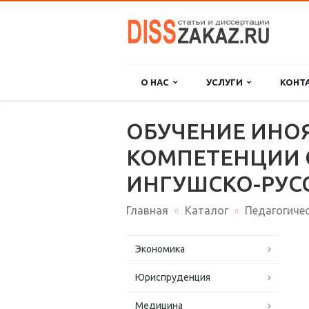
О НАС
УСЛУГИ
КОНТ
ОБУЧЕНИЕ ИН
КОМПЕТЕНЦИИ 
ИНГУШСКО-РУС
Главная
Каталог
Педагогичес
Экономика
Юриспруденция
Медицина