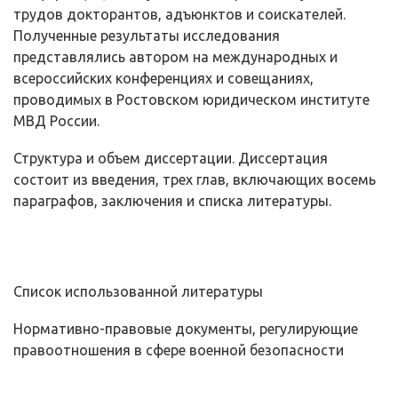
трудов докторантов, адъюнктов и соиска­телей.
Полученные результаты исследования
представлялись автором на ме­ждународных и
всероссийских конференциях и совещаниях,
проводимых в Ростовском юридическом институте
МВД России.
Структура и объем диссертации. Диссертация
состоит из введения, трех глав, включающих восемь
параграфов, заключения и списка литерату­ры.
Список использованной литературы
Нормативно-правовые документы, регулирующие
правоотношения в сфере военной безопасности