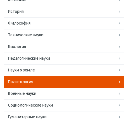
История
Философия
Технические науки
Биология
Педагогические науки
Науки о земле
Политология
Военные науки
Социологические науки
Гуманитарные науки