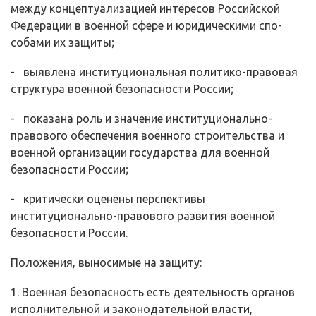
между концептуализаци­ей интересов Российской
Федерации в военной сфере и юридическими спо­
собами их защиты;
- выявлена институциональная политико-правовая
структура военной безопасности России;
- показана роль и значение институционально-
правового обеспечения военного строительства и
военной организации государства для военной
безопасности России;
- критически оценены перспективы
институционально-правового раз­вития военной
безопасности России.
Положения, выносимые на защиту:
1. Военная безопасность есть деятельность органов
исполнительной и законодательной власти,