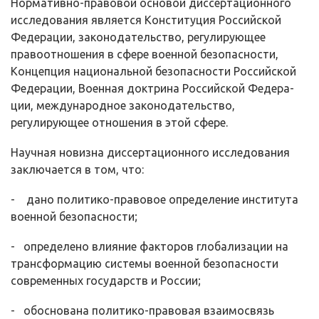
Нормативно-правовой основой диссертационного
исследования явля­ется Конституция Российской
Федерации, законодательство, регулирующее
правоотношения в сфере военной безопасности,
Концепция национальной безопасности Российской
Федерации, Военная доктрина Российской Федера­
ции, международное законодательство,
регулирующее отношения в этой сфере.
Научная новизна диссертационного исследования
заключается в том, что:
- дано политико-правовое определение института
военной безопасно­сти;
- определено влияние факторов глобализации на
трансформацию сис­темы военной безопасности
современных государств и России;
- обоснована политико-правовая взаимосвязь