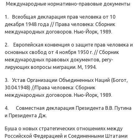
Международные нормативно-правовые документы
1. Всеобщая декларация прав человека от 10
декабря 1948 года // Пра­ва человека: Сборник
международных договоров. Нью-Йорк, 1989.
2. Европейская конвенция о защите прав человека и
основных свобод от 4 ноября 1950 г. // Сборник
международных правовых документов, регу­
лирующих вопросы миграции. М, 1994.
3. Устав Организации Объединенных Наций (Богот,
30.04.1948) //Пра­ва человека: Сборник
международных договоров. Нью-Йорк, 1989.
4. Совместная декларация Президента В.В. Путина
и Президента Дж.
Буша о новых стратегических отношениях между
Российской Федерацией и Соединенными Штатами