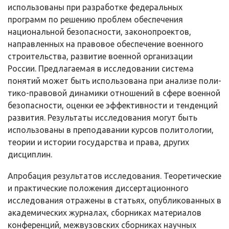
использованы при разработке федеральных
программ по решению проблем обеспечения
национальной безопасности, законопроектов,
направленных на правовое обеспечение воен­ного
строительства, развитие военной организации
России. Предлагаемая в исследовании система
понятий может быть использована при анализе поли­
тико-правовой динамики отношений в сфере военной
безопасности, оценки ее эффективности и тенденций
развития. Результаты исследования могут быть
использованы в преподавании курсов политологии,
теории и истории государства и права, других
дисциплин.
Апробация результатов исследования. Теоретические
и практические положения диссертационного
исследования отражены в статьях, опублико­ванных в
академических журналах, сборниках материалов
конференций, межвузовских сборниках научных