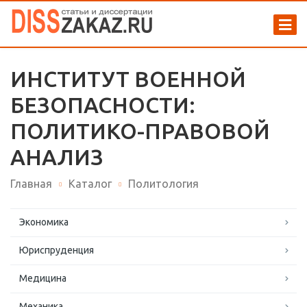
ИНСТИТУТ ВОЕННОЙ
БЕЗОПАСНОСТИ:
ПОЛИТИКО-ПРАВОВОЙ
АНАЛИЗ
Главная
Каталог
Политология
Экономика
Юриспруденция
Медицина
Механика