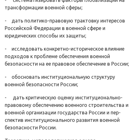
- систематизировать факторы глобализации на
трансформации военной сферы;
- дать политико-правовую трактовку интересов
Российской Федерации в военной сфере и
юридических способы их защиты;
- исследовать конкретно-историческое влияние
подходов к проблеме обеспечения военной
безопасности на ее правовое обеспечение в России;
- обосновать институциональную структуру
военной безопасности России;
- дать критическую оценку институционально-
правовому обеспечению военного строительства и
военной организации государства России и пер­
спектив институционального развития военной
безопасности России.