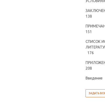
УСЛОВИЯХ......
ЗАКЛЮЧЕНИЕ...........
138
ПРИМЕЧАНИЯ...........
151
СПИСОК И
ЛИТЕРАТУРЫ...........
176
ПРИЛОЖЕНИЯ...........
208
Введение
ЗАДАТЬ ВО