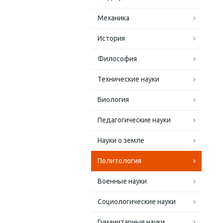
Механика
История
Философия
Технические науки
Биология
Педагогические науки
Науки о земле
Политология
Военные науки
Социологические науки
Гуманитарные науки