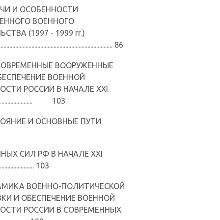
ДАЧИ И ОСОБЕННОСТИ
ЕННОГО ВОЕННОГО
СТВА (1997 - 1999 гг.)
.............................................................................. 86
I. СОВРЕМЕННЫЕ ВООРУЖЕННЫЕ
БЕСПЕЧЕНИЕ ВОЕННОЙ
ОСТИ РОССИИ В НАЧАЛЕ XXI
........................ 103
СТОЯНИЕ И ОСНОВНЫЕ ПУТИ
НЫХ СИЛ РФ В НАЧАЛЕ XXI
..................... 103
ИНАМИКА ВОЕННО-ПОЛИТИЧЕСКОЙ
КИ И ОБЕСПЕЧЕНИЕ ВОЕННОЙ
ОСТИ РОССИИ В СОВРЕМЕННЫХ