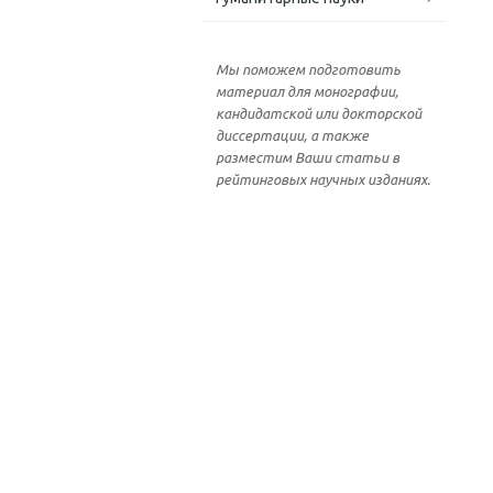
Мы поможем подготовить
материал для монографии,
кандидатской или докторской
диссертации, а также
разместим Ваши статьи в
рейтинговых научных изданиях.