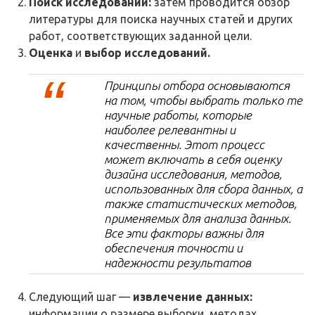
Поиск исследований:
затем проводится обзор
литературы для поиска научных статей и других
работ, соответствующих заданной цели.
Оценка
и
выбор исследований.
Принципы отбора основываются
на том, чтобы выбрать только те
научные работы, которые
наиболее релевантны и
качественны. Этот процесс
может включать в себя оценку
дизайна исследования, методов,
использованных для сбора данных, а
также статистических методов,
применяемых для анализа данных.
Все эти факторы важны для
обеспечения точности и
надежности результатов
Cледующий шаг —
извлечение данных:
информации о размере выборки, методах,