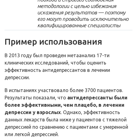
методологии с целью избежания
искажения результатов — поэтому
его могут проводить исключительно
квалифицированные специалисты
Пример использования
В 2013 году был проведен метаанализ 17-ти
клинических исследований, чтобы оценить
эффективность антидепрессантов в лечении
депрессии.
В испытаниях участвовало более 3700 пациентов.
Результаты показали, что
антидепрессанты были
более эффективными, чем плацебо, в лечении
депрессии у взрослых
. Однако, эффективность
данных лекарств была ниже у пациентов с тяжелой
депрессией по сравнению с пациентами с умеренной
или легкой депрессией.