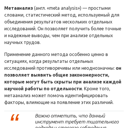
Метаанализ
(англ. «meta analysis») — простыми
словами, статистический метод, используемый для
объединения результатов нескольких отдельных
исследований. Он позволяет получить более точные
и надежные выводы, чем при анализе отдельных
научных трудов.
Применение данного метода особенно ценно в
ситуациях, когда результаты отдельных
исследований противоречивы или неоднозначны:
он
позволяет выявить общие закономерности,
которые могут быть скрыты при анализе каждой
научной работы по отдельности
. Кроме того,
метаанализ может помочь идентифицировать
факторы, влияющие на появление этих различий.
Важно отметить, что данный
инструмент требует тщательного
подхода и строгого соблюдения