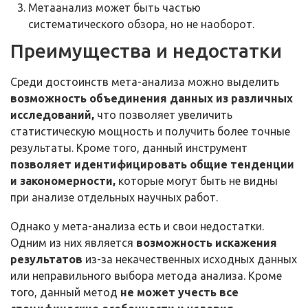
Метаанализ может быть частью
систематического обзора, но не наоборот.
Преимущества и недостатки
Среди достоинств мета-анализа можно выделить
возможность объединения данных из различных
исследований,
что позволяет увеличить
статистическую мощность и получить более точные
результаты. Кроме того, данный инструмент
позволяет идентифицировать общие тенденции
и закономерности,
которые могут быть не видны
при анализе отдельных научных работ.
Однако у мета-анализа есть и свои недостатки.
Одним из них является
возможность искажения
результатов
из-за некачественных исходных данных
или неправильного выбора метода анализа. Кроме
того, данный метод
не может учесть все