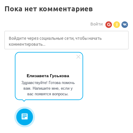
Пока нет комментариев
Войти
Елизавета Гуськова
Здравствуйте! Готова помочь
вам. Напишите мне, если у
вас появятся вопросы.