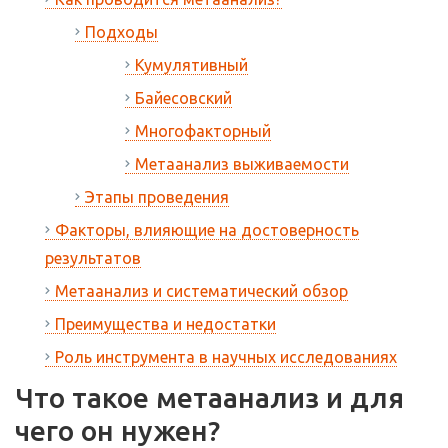
Подходы
Кумулятивный
Байесовский
Многофакторный
Метаанализ выживаемости
Этапы проведения
Факторы, влияющие на достоверность
результатов
Метаанализ и систематический обзор
Преимущества и недостатки
Роль инструмента в научных исследованиях
Что такое метаанализ и для
чего он нужен?