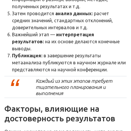
полученных результатах и т.д.
Затем проводится
анализ данных:
расчет
средних значений, стандартных отклонений,
доверительных интервалов и т.д.
Важнейший этап —
интерпретация
результатов:
на их основе делаются конечные
выводы.
Публикация:
в завершение результаты
метаанализа публикуются в научном журнале или
представляются на научной конференции.
Каждый из этих этапов требует
тщательного планирования и
выполнения
Факторы, влияющие на
достоверность результатов