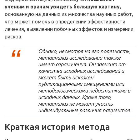
ученым и врачам увидеть большую картину,
основанную на данных из множества научных работ,
что может помочь в определении эффективности
лечения, выявлении побочных эффектов и измерении
рисков.
Однако, несмотря на его полезность,
метаанализ исследований также
имеет ограничения. Он зависит от
качества исходных исследований и
может быть искажен
публикационными смещениями или
методологическими недостатками в
исходных данных. Кроме того,
метаанализ не может учесть
индивидуальные различия пациентов
Краткая история метода