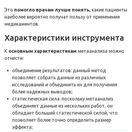
Это
помогло врачам лучше понять,
какие пациенты
наиболее вероятно получат пользу от применения
медикаментов.
Характеристики инструмента
К
основным характеристикам
метаанализа можно
отнести:
объединение результатов: данный метод
позволяет собрать данные из различных
исследований и объединить их для получения
более надежных выводов;
статистическая сила: поскольку метаанализ
объединяет данные из нескольких работ, он
обладает большей статистической силой, что
позволяет более точно определить размер
эффекта;