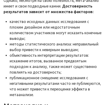
Однако, несмотря на свою полезность, мета-анализ
имеет и свои подводные камни.
Достоверность
результатов зависит от множества факторов:
качество исходных данных: исследования с
плохим дизайном или недостаточным
количеством участников могут исказить конечные
выводы;
методы статистического анализа: неправильный
выбор привести к неверным выводам;
объективность интерпретации результатов:
искажение итогов, вызванное предвзятым
подходом к анализу, также может существенно
повлиять на достоверность;
публикационное смещение: исследования с
негативными результатами часто не публикуются,
что может привести к переоценке эффекта в
метаанализе.