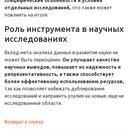
специфические особенности и условия
отдельных исследований,
что также может
повлиять на итоги.
Роль инструмента в научных
исследованиях
Вклад мета-анализа данных в развитие науки не
может быть переоценен.
Он улучшает качество
научных выводов, повышает их надежность и
репрезентативность, а также способствует
более эффективному использованию ресурсов,
так как позволяет избежать дублирования
исследований и направить усилия на новые, еще не
исследованные области.
Возврат к списку