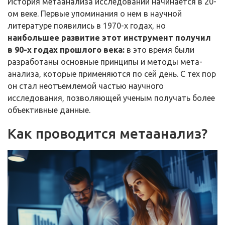
История метаанализа исследований начинается в 20-
ом веке. Первые упоминания о нем в научной
литературе появились в 1970-х годах, но
наибольшее развитие этот инструмент получил
в 90-х годах прошлого века:
в это время были
разработаны основные принципы и методы мета-
анализа, которые применяются по сей день. С тех пор
он стал неотъемлемой частью научного
исследования, позволяющей ученым получать более
объективные данные.
Как проводится метаанализ?