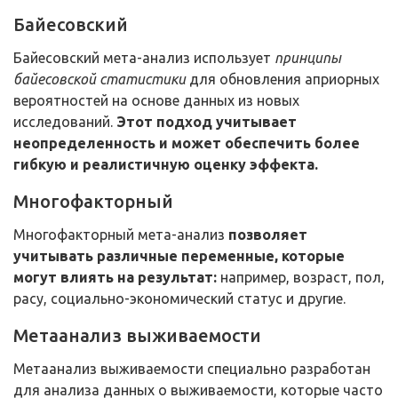
Байесовский
Байесовский мета-анализ использует
принципы
байесовской статистики
для обновления априорных
вероятностей на основе данных из новых
исследований.
Этот подход учитывает
неопределенность и может обеспечить более
гибкую и реалистичную оценку эффекта.
Многофакторный
Многофакторный мета-анализ
позволяет
учитывать различные переменные, которые
могут влиять на результат:
например, возраст, пол,
расу, социально-экономический статус и другие.
Метаанализ выживаемости
Метаанализ выживаемости специально разработан
для анализа данных о выживаемости, которые часто