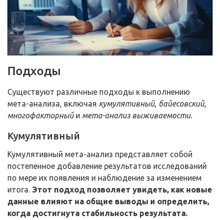
Подходы
Существуют различные подходы к выполнению
мета-анализа, включая
кумулятивный, байесовский,
многофакторный
и
мета-анализ выживаемости.
Кумулятивный
Кумулятивный мета-анализ представляет собой
постепенное добавление результатов исследований
по мере их появления и наблюдение за изменением
итога.
Этот подход позволяет увидеть, как новые
данные влияют на общие выводы и определить,
когда достигнута стабильность результата.