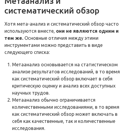
Метаанализ и
систематический обзор
Хотя мета-анализ и систематический обзор часто
используются вместе,
они не являются одним и
тем же.
Основные отличия между этими
инструментами можно представить в виде
следующего списка:
Метаанализ основывается на статистическом
анализе результатов исследований, в то время
как систематический обзор включает в себя
критическую оценку и анализ всех доступных
научных трудов.
Метаанализ обычно ограничивается
количественными исследованиями, в то время
как систематический обзор может включать в
себя как качественные, так и количественные
исследования.