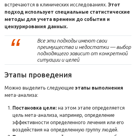
встречаются в клинических исследованиях.
Этот
подход использует специальные статистические
методы для учета времени до события и
цензурирования данных.
Все эти подходы имеют свои
преимущества и недостатки — выбор
подходящего зависит от конкретной
ситуации и целей
Этапы проведения
Можно выделить следующие
этапы выполнения
мета-анализа:
Постановка цели:
на этом этапе определяется
цель мета-анализа, например, определение
эффективности определенного лечения или его
воздействия на определенную группу людей.