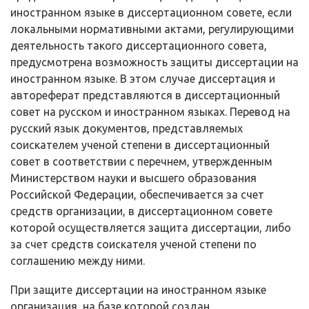
иностранном языке в диссертационном совете, если
локальными нормативными актами, регулирующими
деятельность такого диссертационного совета,
предусмотрена возможность защиты диссертации на
иностранном языке. В этом случае диссертация и
автореферат представляются в диссертационный
совет на русском и иностранном языках. Перевод на
русский язык документов, представляемых
соискателем ученой степени в диссертационный
совет в соответствии с перечнем, утвержденным
Министерством науки и высшего образования
Российской Федерации, обеспечивается за счет
средств организации, в диссертационном совете
которой осуществляется защита диссертации, либо
за счет средств соискателя ученой степени по
соглашению между ними.
При защите диссертации на иностранном языке
организация, на базе которой создан