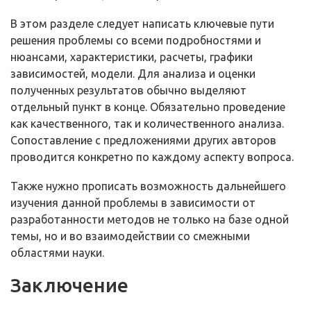
В этом разделе следует написать ключевые пути
решения проблемы со всеми подробностями и
нюансами, характеристики, расчеты, графики
зависимостей, модели. Для анализа и оценки
полученных результатов обычно выделяют
отдельный пункт в конце. Обязательно проведение
как качественного, так и количественного анализа.
Сопоставление с предложениями других авторов
проводится конкретно по каждому аспекту вопроса.
Также нужно прописать возможность дальнейшего
изучения данной проблемы в зависимости от
разработанности методов не только на базе одной
темы, но и во взаимодействии со смежными
областями науки.
Заключение