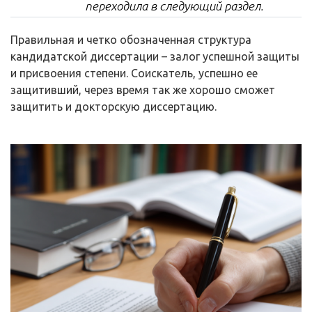
переходила в следующий раздел.
Правильная и четко обозначенная структура
кандидатской диссертации – залог успешной защиты
и присвоения степени. Соискатель, успешно ее
защитивший, через время так же хорошо сможет
защитить и докторскую диссертацию.