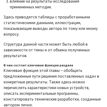
влияние на результаты исследования
примененных методик.
Здесь приводятся таблицы с проработанными
статистическими данными, иллюстрации,
показывающие выводы автора по тому или иному
вопросу.
Структура данной части может быть любой в
зависимости от темы и от объема полученных
результатов.
В чем состоит ключевая функция раздела
Ключевая функция этой главы – обобщить
предложенные пути решения поставленных задач в
конкретные результаты. Также здесь можно
перечислить характеристики новых устройств,
описать экспериментальные программы,
констатировать технические разработки, созданные
автором лично.