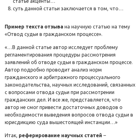
статье акценты…
суть данной статьи заключается в том, что…
Пример текста отзыва
на научную статью на тему
«Отвод судьи в гражданском процессе».
«…В данной статье автор исследует проблему
регламентирования процедуры рассмотрения
заявлений об отводе судьи в гражданском процессе.
Автор подробно проводит анализ норм
гражданского и арбитражного процессуального
законодательства, научных исследований, связанных
с вопросами отвода судьи при рассмотрении
гражданских дел. И все же, представляется, что
автор не смог привести достаточных доводов о
необходимости выведения вопросов отвода судьи в
юрисдикцию суда вышестоящей инстанции…»
Итак,
реферирование научных статей
–