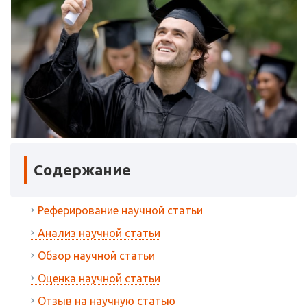
Содержание
Реферирование научной статьи
Анализ научной статьи
Обзор научной статьи
Оценка научной статьи
Отзыв на научную статью