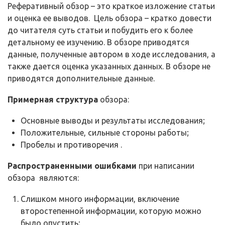
Реферативный обзор – это краткое изложение статьи
и оценка ее выводов. Цель обзора – кратко довести
до читателя суть статьи и побудить его к более
детальному ее изучению. В обзоре приводятся
данные, полученные автором в ходе исследования, а
также дается оценка указанных данных. В обзоре не
приводятся дополнительные данные.
Примерная структура
обзора:
Основные выводы и результаты исследования;
Положительные, сильные стороны работы;
Пробелы и противоречия .
Распространенными ошибками
при написании
обзора являются:
Слишком много информации, включение
второстепенной информации, которую можно
было опустить;