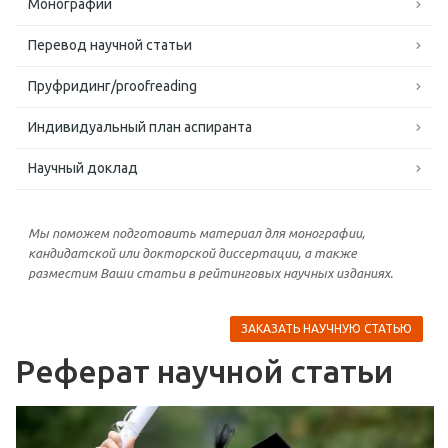
Монографии
Перевод научной статьи
Пруфридинг/proofreading
Индивидуальный план аспиранта
Научный доклад
Мы поможем подготовить материал для монографии,
кандидатской или докторской диссертации, а также
разместим Ваши статьи в рейтинговых научных изданиях.
ЗАКАЗАТЬ НАУЧНУЮ СТАТЬЮ
Реферат научной статьи