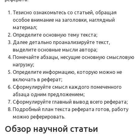
Тезисно ознакомьтесь со статьей, обращая
особое внимание на заголовки, наглядный
материал;
Определите основную тему текста;
Далее детально проанализируйте текст,
выделите основные мысли автора;
Помечайте абзацы, несущие основную смысловую
нагрузку;
Определите информацию, которую можно не
включать в реферат;
Сформулируйте смысл каждого помеченного
абзаца одним предложением;
Сформулируйте главный вывод всего реферата;
Подробный план текста реферата готов, работу
можно реферировать.
Обзор научной статьи