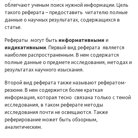
облегчают ученым поиск нужной информации. Цель
такого реферата – предоставить читателю полные
данные о научных результатах, содержащихся в
статье.
Рефераты могут быть
информативными
и
индикативными
. Первый вид реферата является
наиболее распространенным. В нем содержатся
полные данные о предмете исследования, методах и
результатах научного изыскания.
Второй вид реферата также называют рефератом-
резюме. В нем содержится более краткая
информация, которая тесно связана только с темой
исследования, в таком реферате методы
исследования почти не освещаются. Также
реферирование может быть обзорным,
аналитическим.