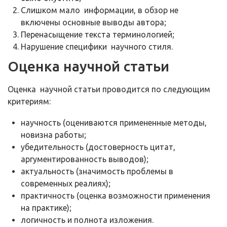
Слишком мало информации, в обзор не
включены основные выводы автора;
Перенасыщение текста терминологией;
Нарушение специфики научного стиля.
Оценка научной статьи
Оценка научной статьи проводится по следующим
критериям:
научность (оцениваются примененные методы,
новизна работы;
убедительность (достоверность цитат,
аргументированность выводов);
актуальность (значимость проблемы в
современных реалиях);
практичность (оценка возможности применения
на практике);
логичность и полнота изложения.