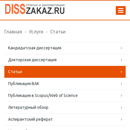
Главная
Услуги
Статьи
Кандидатская диссертация
Докторская диссертация
Статьи
Публикация ВАК
Публикация в Scopus/Web of Science
Литературный обзор
Аспирантский реферат