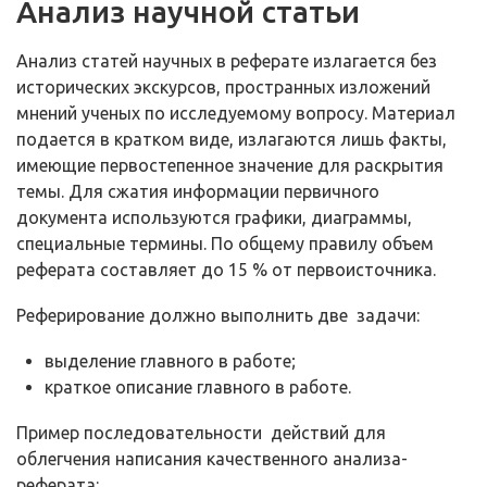
Анализ научной статьи
Анализ статей научных в реферате излагается без
исторических экскурсов, пространных изложений
мнений ученых по исследуемому вопросу. Материал
подается в кратком виде, излагаются лишь факты,
имеющие первостепенное значение для раскрытия
темы. Для сжатия информации первичного
документа используются графики, диаграммы,
специальные термины. По общему правилу объем
реферата составляет до 15 % от первоисточника.
Реферирование должно выполнить две задачи:
выделение главного в работе;
краткое описание главного в работе.
Пример последовательности действий для
облегчения написания качественного анализа-
реферата: