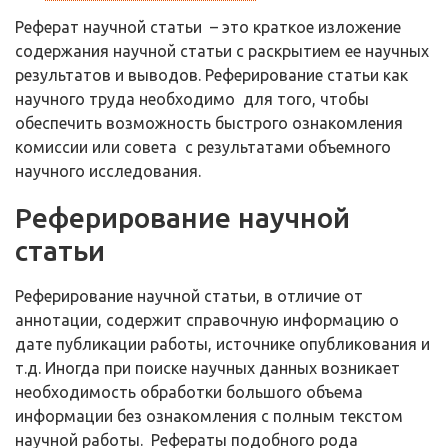
Реферат научной статьи – это краткое изложение
содержания научной статьи с раскрытием ее научных
результатов и выводов. Реферирование статьи как
научного труда необходимо для того, чтобы
обеспечить возможность быстрого ознакомления
комиссии или совета с результатами объемного
научного исследования.
Реферирование научной
статьи
Реферирование научной статьи, в отличие от
аннотации, содержит справочную информацию о
дате публикации работы, источнике опубликования и
т.д. Иногда при поиске научных данных возникает
необходимость обработки большого объема
информации без ознакомления с полным текстом
научной работы. Рефераты подобного рода