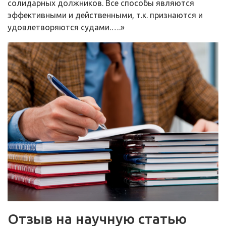
солидарных должников. Все способы являются
эффективными и действенными, т.к. признаются и
удовлетворяются судами.….»
Отзыв на научную статью