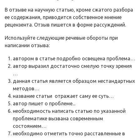
В отзыве на научную статью, кроме сжатого разбора
ее содержания, приводится собственное мнение
рецензента. Отзыв пишется в форме рассуждений.
Используйте следующие речевые обороты при
написании отзыва:
автором в статье подробно освещена проблема…
автор выразил достаточно смелую точку зрения
…
данная статья является образцом нестандартных
методов…
название статьи отражает саму ее суть…
автор пишет о проблеме...
необходимость написать статью по указанной
проблематике вызвана современным
состоянием…
необходимо отметить точно расставленные в