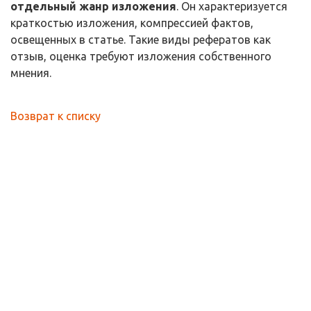
отдельный жанр изложения
. Он характеризуется
краткостью изложения, компрессией фактов,
освещенных в статье. Такие виды рефератов как
отзыв, оценка требуют изложения собственного
мнения.
Возврат к списку