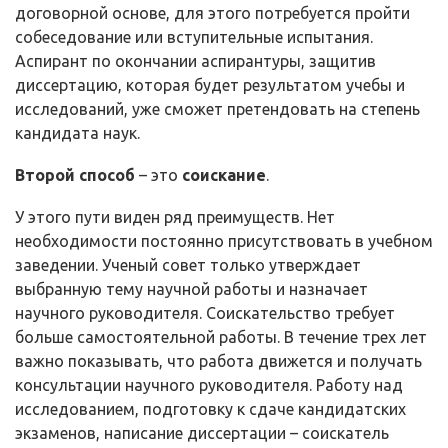
договорной основе, для этого потребуется пройти
собеседование или вступительные испытания.
Аспирант по окончании аспирантуры, защитив
диссертацию, которая будет результатом учебы и
исследований, уже сможет претендовать на степень
кандидата наук.
Второй способ
– это
соискание
.
У этого пути виден ряд преимуществ. Нет
необходимости постоянно присутствовать в учебном
заведении. Ученый совет только утверждает
выбранную тему научной работы и назначает
научного руководителя. Соискательство требует
больше самостоятельной работы. В течение трех лет
важно показывать, что работа движется и получать
консультации научного руководителя. Работу над
исследованием, подготовку к сдаче кандидатских
экзаменов, написание диссертации – соискатель