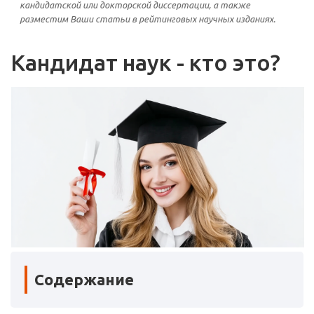
кандидатской или докторской диссертации, а также
разместим Ваши статьи в рейтинговых научных изданиях.
Кандидат наук - кто это?
Содержание