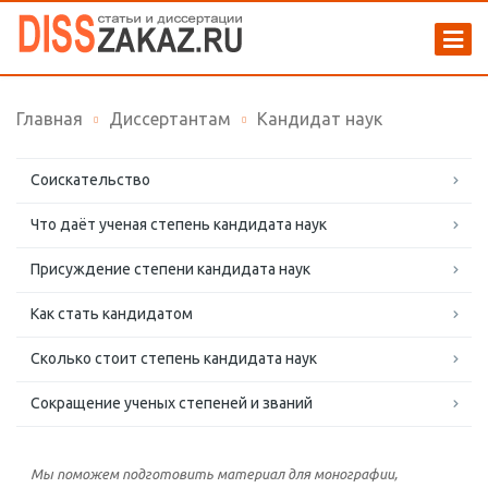
Главная
Диссертантам
Кандидат наук
Соискательство
Что даёт ученая степень кандидата наук
Присуждение степени кандидата наук
Как стать кандидатом
Сколько стоит степень кандидата наук
Сокращение ученых степеней и званий
Мы поможем подготовить материал для монографии,