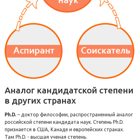
Аналог кандидатской степени
в других странах
Ph.D.
– доктор философии, распространенный аналог
российской степени кандидата наук. Степень Ph.D.
признается в США, Канаде и европейских странах.
Там Ph.D. - высшая ученая степень.