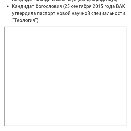
Кандидат богословия (25 сентября 2015 года ВАК
утвердила паспорт новой научной специальности
“Теология”)