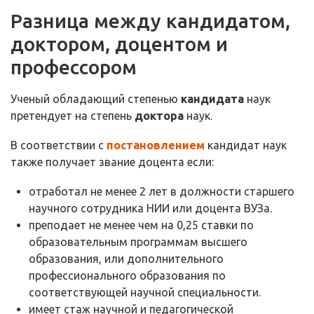
Разница между кандидатом,
доктором, доцентом и
профессором
Ученый обладающий степенью
кандидата
наук
претендует на степень
доктора
наук.
В соответствии с
постановлением
кандидат наук
также получает звание доцента если:
отработал не менее 2 лет в должности старшего
научного сотрудника НИИ или доцента ВУЗа.
преподает не менее чем на 0,25 ставки по
образовательным программам высшего
образования, или дополнительного
профессионального образования по
соответствующей научной специальности.
имеет стаж научной и педагогической