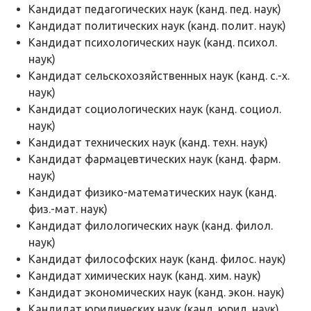
Кандидат педагогических наук (канд. пед. наук)
Кандидат политических наук (канд. полит. наук)
Кандидат психологических наук (канд. психол.
наук)
Кандидат сельскохозяйственных наук (канд. с.-х.
наук)
Кандидат социологических наук (канд. социол.
наук)
Кандидат технических наук (канд. техн. наук)
Кандидат фармацевтических наук (канд. фарм.
наук)
Кандидат физико-математических наук (канд.
физ.-мат. наук)
Кандидат филологических наук (канд. филол.
наук)
Кандидат философских наук (канд. филос. наук)
Кандидат химических наук (канд. хим. наук)
Кандидат экономических наук (канд. экон. наук)
Кандидат юридических наук (канд. юрид. наук)