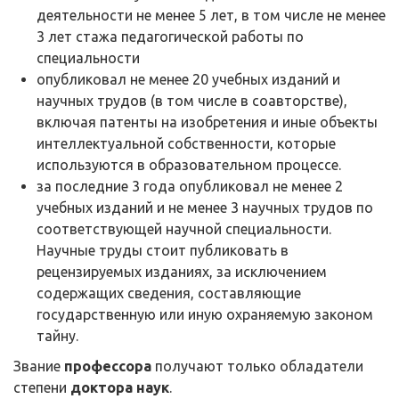
деятельности не менее 5 лет, в том числе не менее
3 лет стажа педагогической работы по
специальности
опубликовал не менее 20 учебных изданий и
научных трудов (в том числе в соавторстве),
включая патенты на изобретения и иные объекты
интеллектуальной собственности, которые
используются в образовательном процессе.
за последние 3 года опубликовал не менее 2
учебных изданий и не менее 3 научных трудов по
соответствующей научной специальности.
Научные труды стоит публиковать в
рецензируемых изданиях, за исключением
содержащих сведения, составляющие
государственную или иную охраняемую законом
тайну.
Звание
профессора
получают только обладатели
степени
доктора наук
.