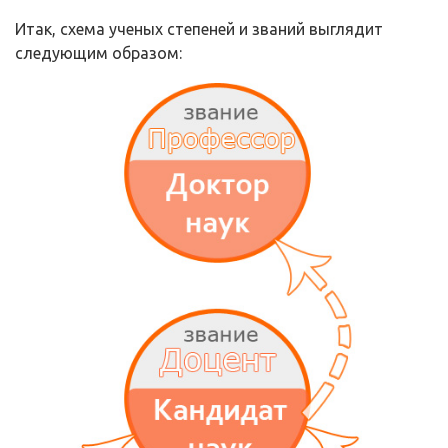
Итак, схема ученых степеней и званий выглядит
следующим образом: