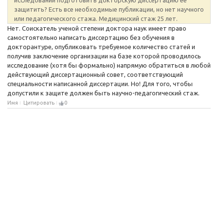
защитить? Есть все необходимые публикации, но нет научного
или педагогического стажа. Медицинский стаж 25 лет.
Нет. Соискатель ученой степени доктора наук имеет право
самостоятельно написать диссертацию без обучения в
докторантуре, опубликовать требуемое количество статей и
получив заключение организации на базе которой проводилось
исследование (хотя бы формально) напрямую обратиться в любой
действующий диссертационный совет, соответствующий
специальности написанной диссертации. Но! Для того, чтобы
допустили к защите должен быть научно-педагогический стаж.
Имя
Цитировать
0