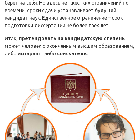
берет на себя. Но здесь нет жестких ограничений по
времени, сроки сдачи устанавливает будущий
кандидат наук. Единственное ограничение – срок
подготовки диссертации не более трех лет.
Итак,
претендовать на кандидатскую степень
может человек с оконченным высшим образованием,
либо
аспирант
, либо
соискатель.