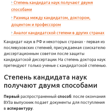
Степень кандидата наук получают двумя
способами
Разница между кандидатом, доктором,
доцентом и профессором
Аналог кандидатской степени в других странах
Кандидат наук в РФ и некоторых странах - первая из
послевузовских степеней, присуждаемая соискателю
диссертационным советом после защиты
кандидатской диссертации. На степень доктора наук
претендуют только ученые с кандидатской степенью.
Степень кандидата наук
получают двумя способами
Первый
распространенный
способ
: после окончания
ВУЗа выпускник подает документы для поступления
в
аспирантуру
.