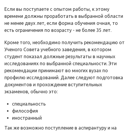
Если вы поступаете с опытом работы, к этому
времени должны проработать в выбранной области
не менее двух лет, если форма обучения очная, то
есть ограничения по возрасту - не более 35 лет.
Кроме того, необходимо получить рекомендацию от
Ученого Совета учебного заведения, в котором
студент показал должные результаты в научных
исследованиях по выбранной специальности. Эти
рекомендации принимают во многих вузах по
профилю исследований. Далее следуют подготовка
документов и прохождение вступительных
экзаменов, обычно это:
специальность
философия
иностранный
Так же возможно поступление в аспирантуру и на