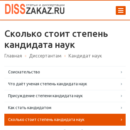
Сколько стоит степень
кандидата наук
Главная
Диссертантам
Кандидат наук
Соискательство
Что даёт ученая степень кандидата наук
Присуждение степени кандидата наук
Как стать кандидатом
Сколько стоит степень кандидата наук