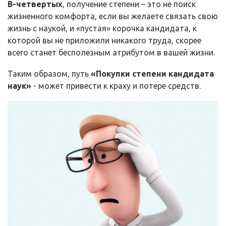
В-четвертых
, получение степени – это не поиск
жизненного комфорта, если вы желаете связать свою
жизнь с наукой, и «пустая» корочка кандидата, к
которой вы не приложили никакого труда, скорее
всего станет бесполезным атрибутом в вашей жизни.
Таким образом, путь
«Покупки степени кандидата
наук»
- может привести к краху и потере средств.