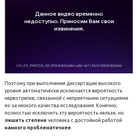
Поэтому при выполнении диссертации высокого
уровня автоматически исключается вероятность
нервотрепки, связанной с неприятными ситуациями
из-за низкого качества исследования. Конечно,
полностью исключить эту вероятность нельзя, но
лишить степени
человека с достойной работой
намного проблематичнее
.