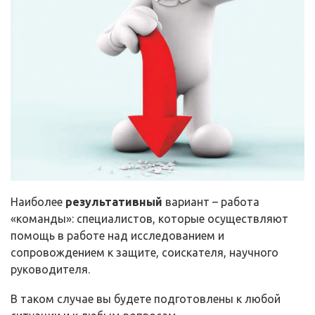
Наиболее
результативный
вариант – работа
«команды»: специалистов, которые осуществляют
помощь в работе над исследованием и
сопровождением к защите, соискателя, научного
руководителя.
В таком случае вы будете подготовлены к любой