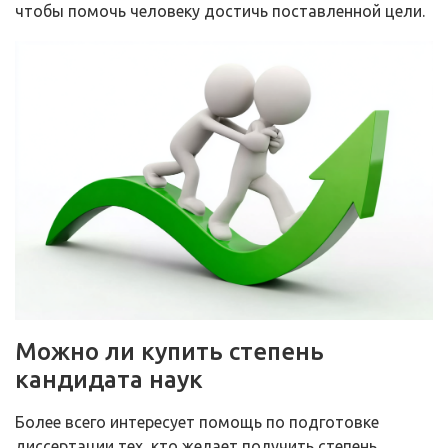
чтобы помочь человеку достичь поставленной цели.
Можно ли купить степень
кандидата наук
Более всего интересует помощь по подготовке
диссертации тех, кто желает получить степень