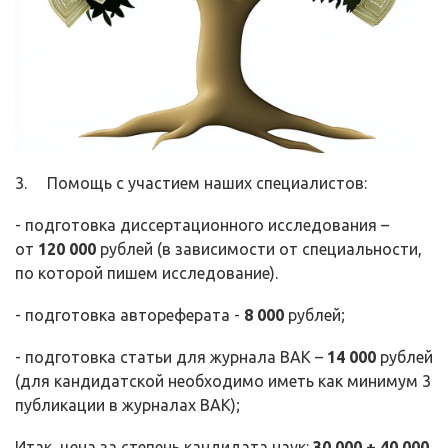
3. Помощь с участием наших специалистов:
- подготовка диссертационного исследования –
от
120 000
рублей (в зависимости от специальности,
по которой пишем исследование).
- подготовка автореферата -
8 000
рублей;
- подготовка статьи для журнала ВАК –
14 000
рублей
(для кандидатской необходимо иметь как минимум 3
публикации в журналах ВАК);
Итак, цена за степень кандидата наук:
30 000 + 40 000