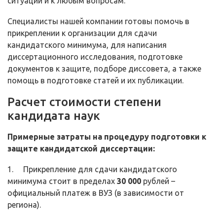
ситуации и к любым вопросам.
Специалисты нашей компании готовы помочь в
прикреплении к организации для сдачи
кандидатского минимума, для написания
диссертационного исследования, подготовке
документов к защите, подборе диссовета, а также
помощь в подготовке статей и их публикации.
Расчет стоимости степени
кандидата наук
Примерные затраты на процедуру подготовки к
защите кандидатской диссертации:
1. Прикрепление для сдачи кандидатского
минимума стоит в пределах
30 000
рублей –
официальный платеж в ВУЗ (в зависимости от
региона).