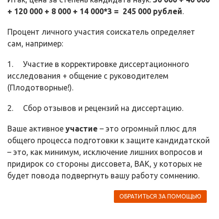
+ 120 000 + 8 000 + 14 000*3 = 245 000 рублей
.
Процент личного участия соискатель определяет
сам, например:
1. Участие в корректировке диссертационного
исследования + общение с руководителем
(Плодотворные!).
2. Сбор отзывов и рецензий на диссертацию.
Ваше активное
участие
– это огромный плюс для
общего процесса подготовки к защите кандидатской
– это, как минимум, исключение лишних вопросов и
придирок со стороны диссовета, ВАК, у которых не
будет повода подвергнуть вашу работу сомнению.
ОБРАТИТЬСЯ ЗА ПОМОЩЬЮ