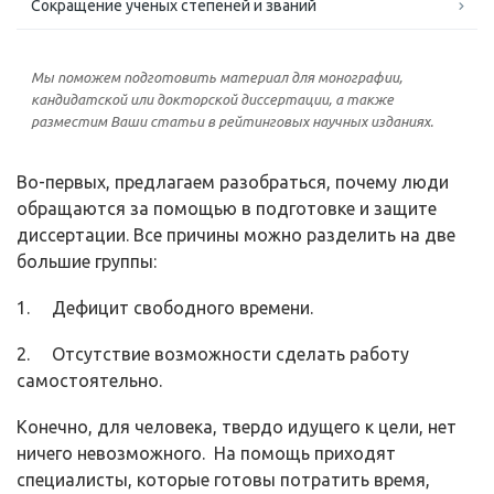
Сокращение ученых степеней и званий
Мы поможем подготовить материал для монографии,
кандидатской или докторской диссертации, а также
разместим Ваши статьи в рейтинговых научных изданиях.
Во-первых, предлагаем разобраться, почему люди
обращаются за помощью в подготовке и защите
диссертации. Все причины можно разделить на две
большие группы:
1. Дефицит свободного времени.
2. Отсутствие возможности сделать работу
самостоятельно.
Конечно, для человека, твердо идущего к цели, нет
ничего невозможного. На помощь приходят
специалисты, которые готовы потратить время,