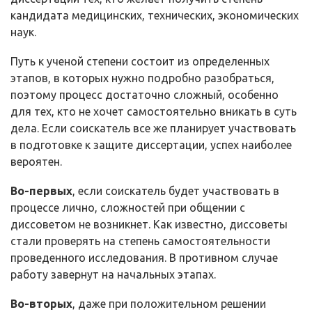
кандидата медицинских, технических, экономических
наук.
Путь к ученой степени состоит из определенных
этапов, в которых нужно подробно разобраться,
поэтому процесс достаточно сложный, особенно
для тех, кто не хочет самостоятельно вникать в суть
дела. Если соискатель все же планирует участвовать
в подготовке к защите диссертации, успех наиболее
вероятен.
Во-первых
, если соискатель будет участвовать в
процессе лично, сложностей при общении с
диссоветом не возникнет. Как известно, диссоветы
стали проверять на степень самостоятельности
проведенного исследования. В противном случае
работу завернут на начальных этапах.
Во-вторых
, даже при положительном решении