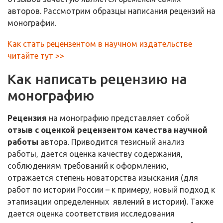
авторов. Рассмотрим образцы написания рецензий на
монографии.
Как стать рецензентом в научном издательстве
читайте тут >>
Как написать рецензию на
монографию
Рецензия
на монографию представляет собой
отзыв с оценкой рецензентом качества научной
работы
автора. Приводится тезисный анализ
работы, дается оценка качеству содержания,
соблюдениям требований к оформлению,
отражается степень новаторства изыскания (для
работ по истории России – к примеру, новый подход к
этапизации определенных явлений в истории). Также
дается оценка соответствия исследования