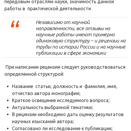
передовым отраслям науки, значимость данной
работы в практической деятельности
Независимо от научной
направленности, все отзывы на
научные работы имеют примерно
одинаковую структуру – и рецензии на
труды по истории России и на научные
публикации в сфере экономики
При написании рецензии следует руководствоваться
определенной структурой:
Название статьи, должность и фамилия, имя,
отчество автора монографии;
Краткое освещение исследуемого вопроса;
Актуальность выбранной тематики;
В рецензии необходимо дать оценку результатов
научных изысканий автора;
Согласовано ли исследование к публикации;