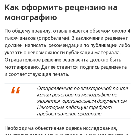
Как оформить рецензию на
монографию
По общему правилу, отзыв пишется объемом около 4
тысяч знаков (с пробелами). В заключении рецензент
должен написать рекомендации по публикации либо
указать о невозможности публикации материала.
Отрицательное решение рецензента должно быть
мотивировано. Далее ставится подпись рецензента
и соответствующая печать.
Отправленная по электронной почте
копия рецензии на монографию не
является оригинальным документом.
Некоторые редакции требуют
предоставления оригинала
Необходима объективная оценка исследования,