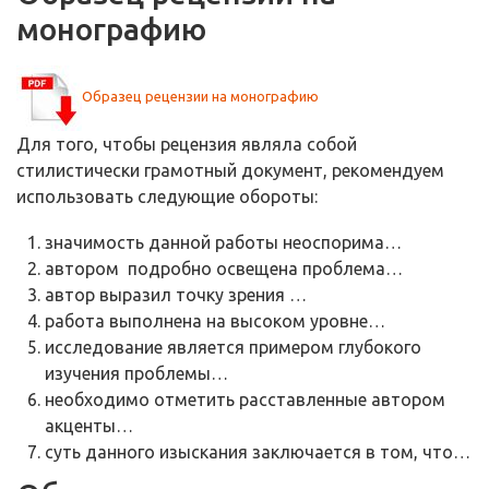
монографию
Образец рецензии на монографию
Для того, чтобы рецензия являла собой
стилистически грамотный документ, рекомендуем
использовать следующие обороты:
значимость данной работы неоспорима…
автором подробно освещена проблема…
автор выразил точку зрения …
работа выполнена на высоком уровне…
исследование является примером глубокого
изучения проблемы…
необходимо отметить расставленные автором
акценты…
суть данного изыскания заключается в том, что…