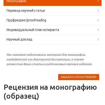
Монографии
Перевод научной статьи
Пруфридинг/proofreading
Индивидуальный план аспиранта
Научный доклад
Мы поможем подготовить материал для монографии,
кандидатской или докторской диссертации, а также
разместим Ваши статьи в рейтинговых научных изданиях.
ЗАКАЗАТЬ МОНОГРАФИЮ
Рецензия на монографию
(образец)