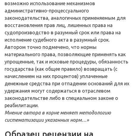
возможно использование механизмов
административно-процессуального
законодательства, аналогичных применяемым для
восстановления прав лиц, лишенных права на
судопроизводство в разумный срок или права на
исполнение судебного акта в разумный срок.
Автором точно подмечено, что нормы
материального права, позволяющие применять как
упрощенные, так и исковые процедуры, обязанность
государства (как общее правило) возвращать (с
начислением на них процентов) уплаченные
денежные средства при отпадении оснований для их
удержания могут содержаться в отраслевом
законодательстве либо в специальном законе о
реабилитации.
Мнение автора в корне меняет методологию
систематизации указанных норм…»
Образец рецензии на