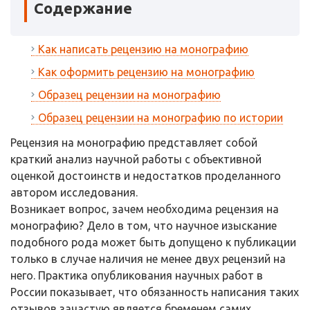
Содержание
Как написать рецензию на монографию
Как оформить рецензию на монографию
Образец рецензии на монографию
Образец рецензии на монографию по истории
Рецензия на монографию представляет собой
краткий анализ научной работы с объективной
оценкой достоинств и недостатков проделанного
автором исследования.
Возникает вопрос, зачем необходима рецензия на
монографию? Дело в том, что научное изыскание
подобного рода может быть допущено к публикации
только в случае наличия не менее двух рецензий на
него. Практика опубликования научных работ в
России показывает, что обязанность написания таких
отзывов зачастую является бременем самих