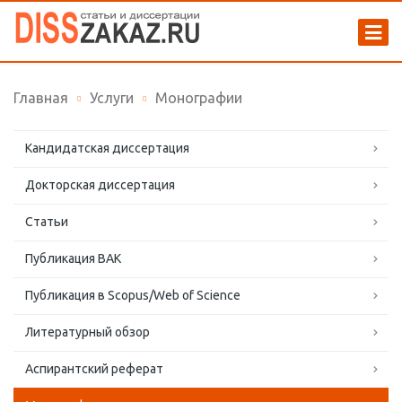
Главная
Услуги
Монографии
Кандидатская диссертация
Докторская диссертация
Статьи
Публикация ВАК
Публикация в Scopus/Web of Science
Литературный обзор
Аспирантский реферат