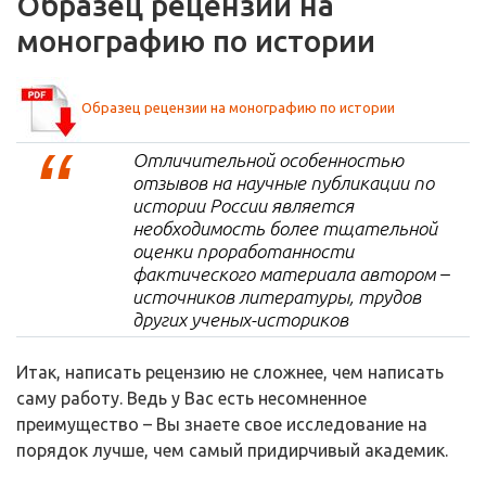
Образец рецензии на
монографию по истории
Образец рецензии на монографию по истории
Отличительной особенностью
отзывов на научные публикации по
истории России является
необходимость более тщательной
оценки проработанности
фактического материала автором –
источников литературы, трудов
других ученых-историков
Итак, написать рецензию не сложнее, чем написать
саму работу. Ведь у Вас есть несомненное
преимущество – Вы знаете свое исследование на
порядок лучше, чем самый придирчивый академик.