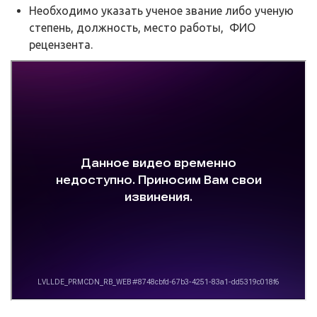
Необходимо указать ученое звание либо ученую
степень, должность, место работы, ФИО
рецензента.