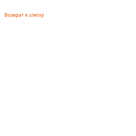
Возврат к списку
УСЛУГИ
ВАКАНСИИ